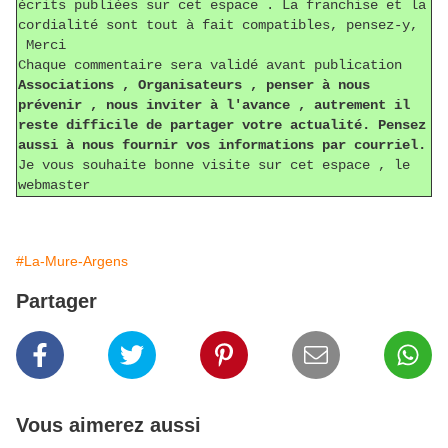
écrits publiées sur cet espace . La franchise et la
cordialité sont tout à fait compatibles, pensez-y,
Merci
Chaque commentaire sera validé avant publication
Associations , Organisateurs , penser à nous
prévenir , nous inviter à l'avance , autrement il
reste difficile de partager votre actualité. Pensez
aussi à nous fournir vos informations par courriel.
Je vous souhaite bonne visite sur cet espace , le
webmaster
#La-Mure-Argens
Partager
Vous aimerez aussi