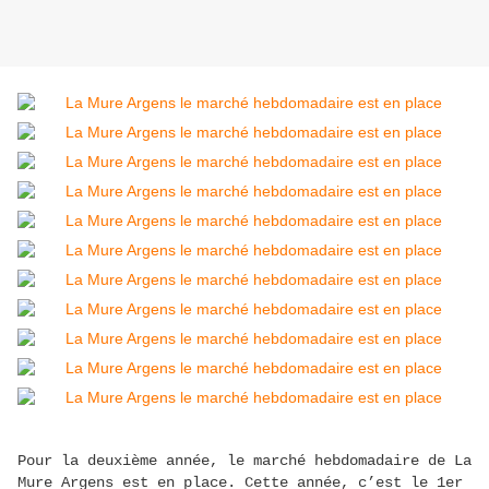
Pour la deuxième année, le marché hebdomadaire de La
Mure Argens est en place. Cette année, c’est le 1er