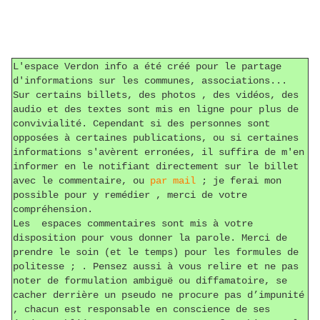
L'espace Verdon info a été créé pour le partage
d'informations sur les communes, associations...
Sur certains billets, des photos , des vidéos, des
audio et des textes sont mis en ligne pour plus de
convivialité. Cependant si des personnes sont
opposées à certaines publications, ou si certaines
informations s'avèrent erronées, il suffira de m'en
informer en le notifiant directement sur le billet
avec le commentaire, ou
par mail
; je ferai mon
possible pour y remédier , merci de votre
compréhension.
Les espaces commentaires sont mis à votre
disposition pour vous donner la parole. Merci de
prendre le soin (et le temps) pour les formules de
politesse ; . Pensez aussi à vous relire et ne pas
noter de formulation ambiguë ou diffamatoire, se
cacher derrière un pseudo ne procure pas d’impunité
, chacun est responsable en conscience de ses