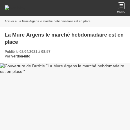
MENU
Accueil
» La Mure Argens le marché hebdomadaire est en place
La Mure Argens le marché hebdomadaire est en
place
Publié le 02/04/2021 à 08:57
Par
verdon-info