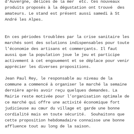
d’Auvergne, délices de la mer etc. Ces nouveaux
produits proposés à la dégustation ont trouvé des
amateurs. Le stand est présent aussi samedi à St
André les Alpes.
En ces périodes troublées par la crise sanitaire les
marchés sont des solutions indispensables pour toute
l’économie des artisans et commerçants. Il faut
aussi que la population joue le jeu et participe
activement à cet engouement et se déplace pour venir
apprécier les diverses propositions.
Jean Paul Rey, le responsable au niveau de la
commune a commencé à organiser le marché la semaine
dernière après avoir reçu quelques demandes. La
Mairie reste motivée pour l’organisation optimale de
ce marché qui offre une activité économique fort
judicieuse au cœur du village et garde une bonne
cordialité mais en toute sécurité. Souhaitons que
cette proposition hebdomadaire connaisse une bonne
affluence tout au long de la saison.