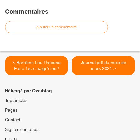
Commentaires
Ajouter un commentaire
< Barrême Lou Ratouna
Journal pdf du mois de
Faire face malgré tout!
mars 2021 >
Hébergé par Overblog
Top articles
Pages
Contact
Signaler un abus
C.G.U.