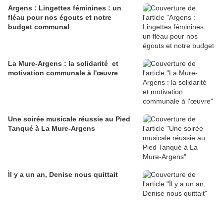
Argens : Lingettes féminines : un
fléau pour nos égouts et notre
budget communal
La Mure-Argens : la solidarité et
motivation communale à l'œuvre
Une soirée musicale réussie au Pied
Tanqué à La Mure-Argens
Ìl y a un an, Denise nous quittait