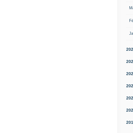
M
Fé
Ja
20
20
20
20
20
20
20