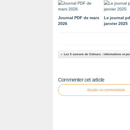
Journal PDF de mars
Le journal pd
2026
janvier 2025
Commenter cet article
Ajouter un commentaire