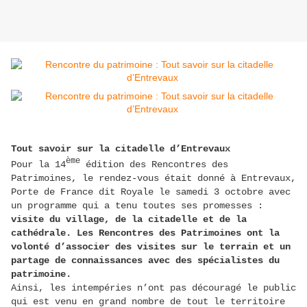
Tout savoir sur la citadelle d’Entrevaux
ème
Pour la 14
édition des Rencontres des
Patrimoines, le rendez-vous était donné à Entrevaux,
Porte de France dit Royale le samedi 3 octobre avec
un programme qui a tenu toutes ses promesses :
visite du village, de la citadelle et de la
cathédrale. Les Rencontres des Patrimoines ont la
volonté d’associer des visites sur le terrain et un
partage de connaissances avec des spécialistes du
patrimoine.
Ainsi, les intempéries n’ont pas découragé le public
qui est venu en grand nombre de tout le territoire