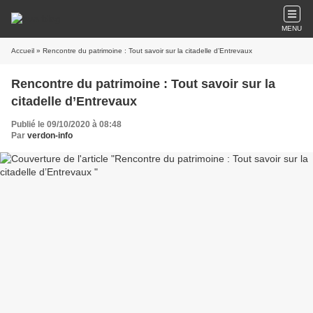
MENU
Accueil
» Rencontre du patrimoine : Tout savoir sur la citadelle d’Entrevaux
Rencontre du patrimoine : Tout savoir sur la
citadelle d’Entrevaux
Publié le 09/10/2020 à 08:48
Par
verdon-info