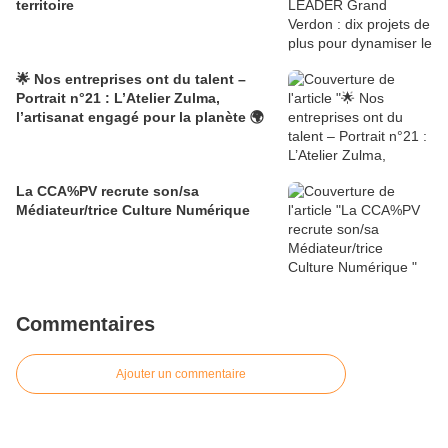
territoire
🌟 Nos entreprises ont du talent –
Portrait n°21 : L’Atelier Zulma,
l’artisanat engagé pour la planète 🌍
La CCA%PV recrute son/sa
Médiateur/trice Culture Numérique
Commentaires
Ajouter un commentaire