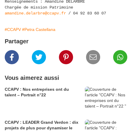
Renseignements : Amandine DELARBRE
Chargée de mission Patrimoine
amandine.delarbre@ccapv.fr
/ 04 92 83 60 07
#CCAPV
#Petra Castellana
Partager
Vous aimerez aussi
CCAPV : Nos entreprises ont du
talent – Portrait n°22
CCAPV : LEADER Grand Verdon : dix
projets de plus pour dynamiser le