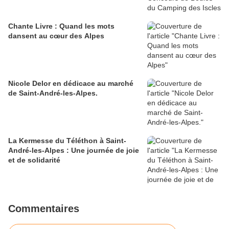
Chante Livre : Quand les mots
dansent au cœur des Alpes
Nicole Delor en dédicace au marché
de Saint-André-les-Alpes.
La Kermesse du Téléthon à Saint-
André-les-Alpes : Une journée de joie
et de solidarité
Commentaires