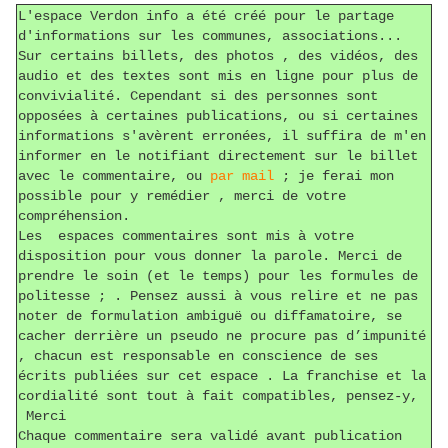
L'espace Verdon info a été créé pour le partage
d'informations sur les communes, associations...
Sur certains billets, des photos , des vidéos, des
audio et des textes sont mis en ligne pour plus de
convivialité. Cependant si des personnes sont
opposées à certaines publications, ou si certaines
informations s'avèrent erronées, il suffira de m'en
informer en le notifiant directement sur le billet
avec le commentaire, ou
par mail
; je ferai mon
possible pour y remédier , merci de votre
compréhension.
Les espaces commentaires sont mis à votre
disposition pour vous donner la parole. Merci de
prendre le soin (et le temps) pour les formules de
politesse ; . Pensez aussi à vous relire et ne pas
noter de formulation ambiguë ou diffamatoire, se
cacher derrière un pseudo ne procure pas d’impunité
, chacun est responsable en conscience de ses
écrits publiées sur cet espace . La franchise et la
cordialité sont tout à fait compatibles, pensez-y,
Merci
Chaque commentaire sera validé avant publication