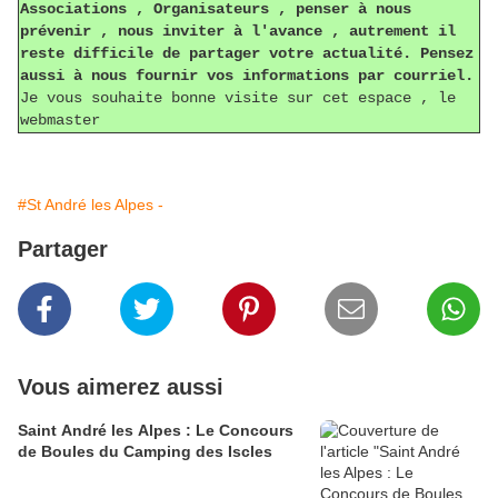
Associations , Organisateurs , penser à nous
prévenir , nous inviter à l'avance , autrement il
reste difficile de partager votre actualité. Pensez
aussi à nous fournir vos informations par courriel.
Je vous souhaite bonne visite sur cet espace , le
webmaster
#St André les Alpes -
Partager
Vous aimerez aussi
Saint André les Alpes : Le Concours
de Boules du Camping des Iscles