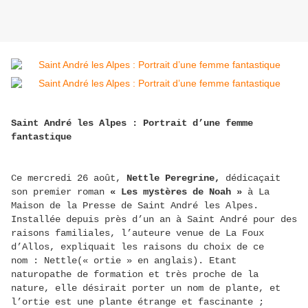
Saint André les Alpes : Portrait d’une femme
fantastique
Ce mercredi 26 août,
Nettle Peregrine,
dédicaçait
son premier roman
« Les mystères de Noah »
à La
Maison de la Presse de Saint André les Alpes.
Installée depuis près d’un an à Saint André pour des
raisons familiales, l’auteure venue de La Foux
d’Allos, expliquait les raisons du choix de ce
nom : Nettle(« ortie » en anglais). Etant
naturopathe de formation et très proche de la
nature, elle désirait porter un nom de plante, et
l’ortie est une plante étrange et fascinante ;