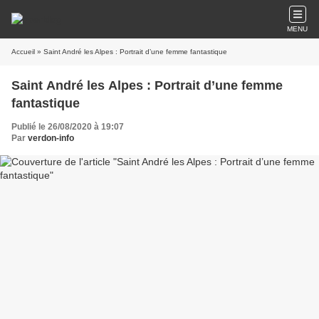
MENU
Accueil
» Saint André les Alpes : Portrait d’une femme fantastique
Saint André les Alpes : Portrait d’une femme
fantastique
Publié le 26/08/2020 à 19:07
Par
verdon-info