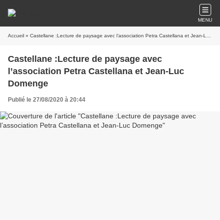
MENU
Accueil
» Castellane :Lecture de paysage avec l’association Petra Castellana et Jean-Luc Domenge
Castellane :Lecture de paysage avec
l’association Petra Castellana et Jean-Luc
Domenge
Publié le 27/08/2020 à 20:44