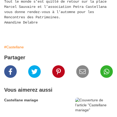
Tout le monde s’est quitté de retour sur la place
Marcel Sauvaire et l’association Petra Castellana
vous donne rendez-vous à l’automne pour les
Rencontres des Patrimoines.
Amandine Delabre
#Castellane
Partager
Vous aimerez aussi
Castellane mariage