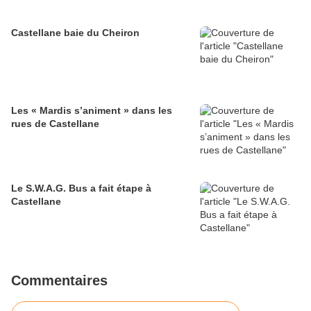
Castellane baie du Cheiron
Les « Mardis s’animent » dans les
rues de Castellane
Le S.W.A.G. Bus a fait étape à
Castellane
Commentaires