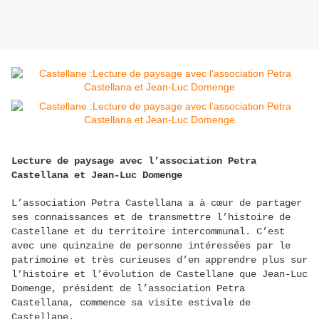
Lecture de paysage avec l’association Petra
Castellana et Jean-Luc Domenge
L’association Petra Castellana a à cœur de partager
ses connaissances et de transmettre l’histoire de
Castellane et du territoire intercommunal. C’est
avec une quinzaine de personne intéressées par le
patrimoine et très curieuses d’en apprendre plus sur
l’histoire et l’évolution de Castellane que Jean-Luc
Domenge, président de l’association Petra
Castellana, commence sa visite estivale de
Castellane.