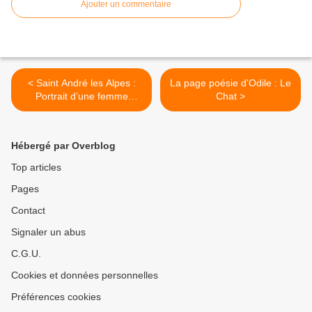
Ajouter un commentaire
< Saint André les Alpes :
La page poésie d'Odile : Le
Portrait d’une femme
Chat >
fantastique
Hébergé par Overblog
Top articles
Pages
Contact
Signaler un abus
C.G.U.
Cookies et données personnelles
Préférences cookies