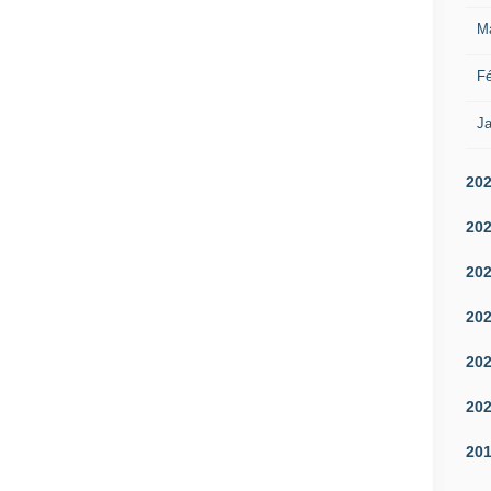
M
Fé
Ja
20
20
20
20
20
20
20