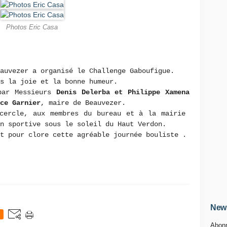
Photos Eric Casa
auvezer a organisé le Challenge Gaboufigue.
s la joie et la bonne humeur.
par Messieurs
Denis Delerba et Philippe Xamena
ce Garnier
, maire de Beauvezer.
 cercle, aux membres du bureau et à la mairie
n sportive sous le soleil du Haut Verdon.
t pour clore cette agréable journée bouliste .
News
Abonn