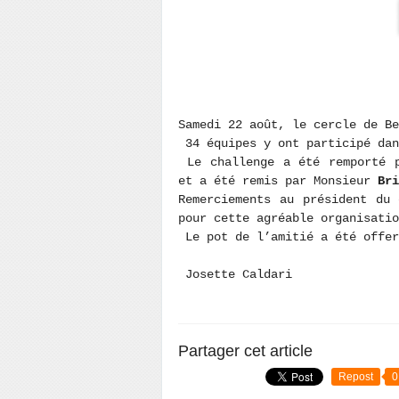
Samedi 22 août, le cercle de Be
34 équipes y ont participé dan
Le challenge a été remporté 
et a été remis par Monsieur
Bri
Remerciements au président du
pour cette agréable organisatio
Le pot de l’amitié a été offer
Josette Caldari
Partager cet article
Repost
0