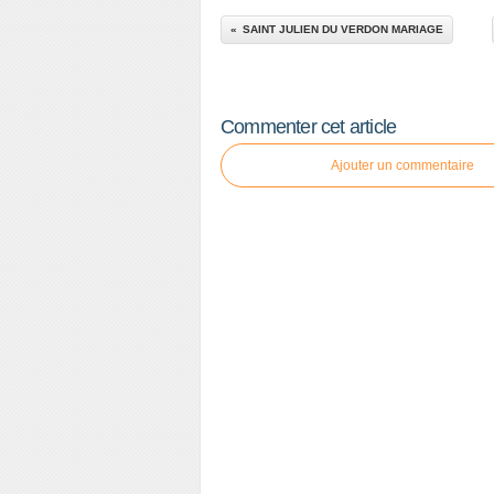
SAINT JULIEN DU VERDON MARIAGE
Commenter cet article
Ajouter un commentaire