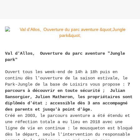
Val d'Allos, Ouverture du parc aventure "Jungle
park"
Ouvert tous les week-end de 14h à 18h puis en
continu dès l'ouverture de la saison estivale, le
Park-Jungle de la base de Loisirs vous propose :
7
parcours à découvrir en toute sécurité ; Julian
Sansorgier, Julien Matheron, les propriétaires sont
diplômés d'état ; accessible dès 3 ans accompagné
des parents et jusqu'à point d'âge.
Créé en 2003, le parcours aventure a été étendu et
une réfection totale a eu lieu en 2018 avec une
ligne de vie en continue : le mousqueton est bloqué
dès le départ, seule l'intervention du responsable