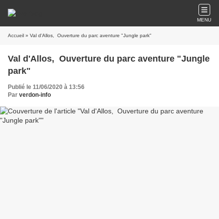
MENU
Accueil
» Val d'Allos, Ouverture du parc aventure "Jungle park"
Val d'Allos, Ouverture du parc aventure "Jungle
park"
Publié le 11/06/2020 à 13:56
Par
verdon-info