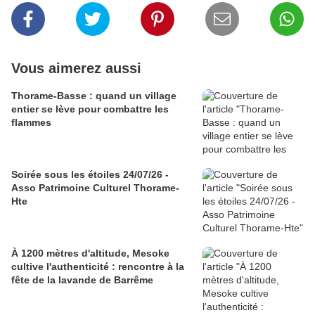
Vous aimerez aussi
Thorame-Basse : quand un village
entier se lève pour combattre les
flammes
Soirée sous les étoiles 24/07/26 -
Asso Patrimoine Culturel Thorame-
Hte
À 1200 mètres d'altitude, Mesoke
cultive l'authenticité : rencontre à la
fête de la lavande de Barrême