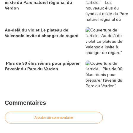
mixte du Parc naturel régional du
Verdon
Au-delà du violet Le plateau de
Valensole invite à changer de regard
Plus de 90 élus réunis pour préparer
l’avenir du Parc du Verdon
Commentaires
Ajouter un commentaire