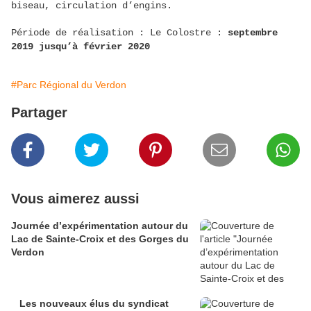
biseau, circulation d’engins.
Période de réalisation : Le Colostre :
septembre
2019 jusqu’à février 2020
#Parc Régional du Verdon
Partager
Vous aimerez aussi
Journée d’expérimentation autour du
Lac de Sainte-Croix et des Gorges du
Verdon
Les nouveaux élus du syndicat