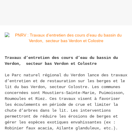
Travaux d’entretien des cours d’eau du bassin du
Verdon, secteur bas Verdon et Colostre
Le Parc naturel régional du Verdon lance des travaux
d’entretien et de restauration sur les berges et le
lit du bas Verdon, secteur Colostre. Les communes
concernées sont Moustiers-Sainte-Marie, Puimoisson,
Roumoules et Riez. Ces travaux visent à favoriser
les écoulements en période de crue et limiter la
chute d’arbres dans le lit. Les interventions
permettront de réduire les érosions de berges et
gérer les espèces exotiques envahissantes (ex :
Robinier faux acacia, Ailante glanduleux, etc.).