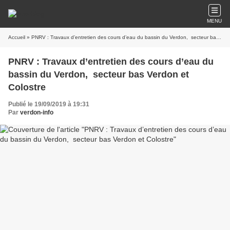
MENU
Accueil
» PNRV : Travaux d’entretien des cours d’eau du bassin du Verdon, secteur bas Verdon et Colostre
PNRV : Travaux d’entretien des cours d’eau du
bassin du Verdon, secteur bas Verdon et
Colostre
Publié le 19/09/2019 à 19:31
Par
verdon-info