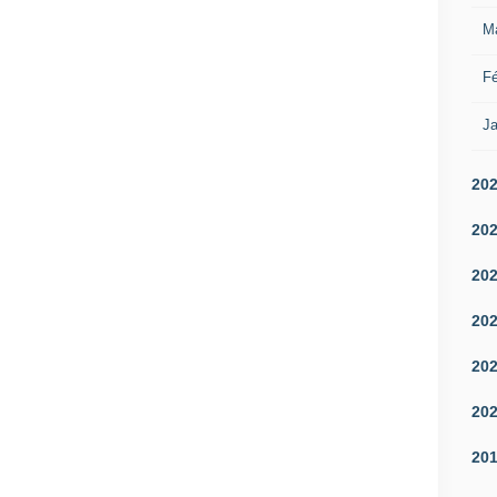
M
Fé
Ja
20
20
20
20
20
20
20