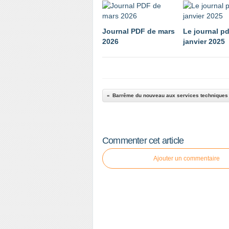
Journal PDF de mars
Le journal pd
2026
janvier 2025
Barrême du nouveau aux services techniques d
Commenter cet article
Ajouter un commentaire