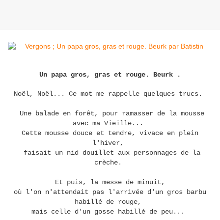
Un papa gros, gras et rouge. Beurk .
Noël, Noël... Ce mot me rappelle quelques trucs.
Une balade en forêt, pour ramasser de la mousse
avec ma Vieille...
Cette mousse douce et tendre, vivace en plein
l'hiver,
faisait un nid douillet aux personnages de la
crèche.
Et puis, la messe de minuit,
où l'on n'attendait pas l'arrivée d'un gros barbu
habillé de rouge,
mais celle d'un gosse habillé de peu...