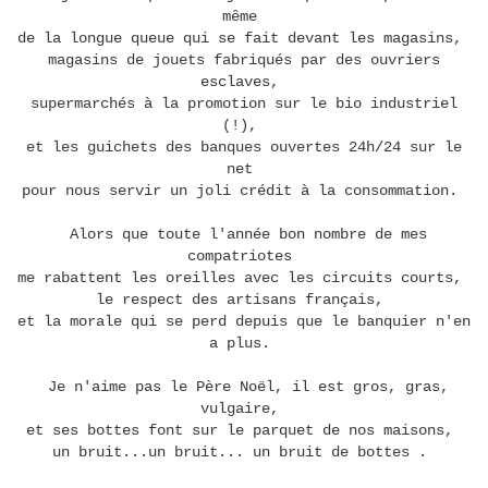
même
de la longue queue qui se fait devant les magasins,
magasins de jouets fabriqués par des ouvriers
esclaves,
supermarchés à la promotion sur le bio industriel
(!),
et les guichets des banques ouvertes 24h/24 sur le
net
pour nous servir un joli crédit à la consommation.
Alors que toute l'année bon nombre de mes
compatriotes
me rabattent les oreilles avec les circuits courts,
le respect des artisans français,
et la morale qui se perd depuis que le banquier n'en
a plus.
Je n'aime pas le Père Noël, il est gros, gras,
vulgaire,
et ses bottes font sur le parquet de nos maisons,
un bruit...un bruit... un bruit de bottes .