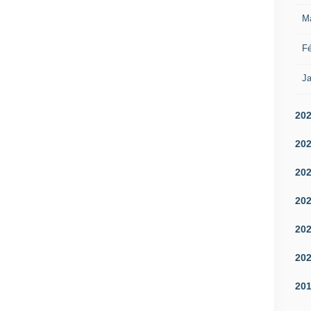
M
Fé
Ja
20
20
20
20
20
20
20