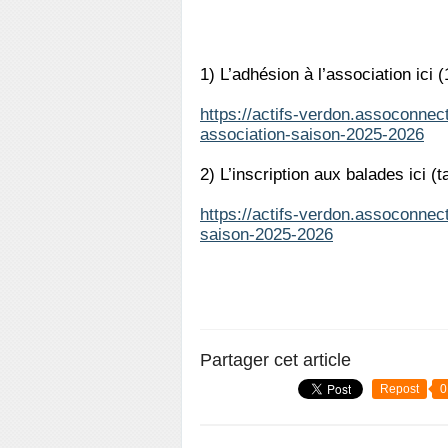
1) L’adhésion à l’association ici (
https://actifs-verdon.assoconnect
association-saison-2025-2026
2) L’inscription aux balades ici (
https://actifs-verdon.assoconnec
saison-2025-2026
Partager cet article
Repost
0