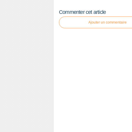
Commenter cet article
Ajouter un commentaire