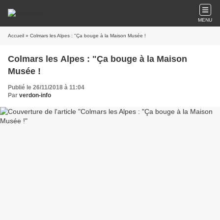
MENU
Accueil
» Colmars les Alpes : "Ça bouge à la Maison Musée !
Colmars les Alpes : "Ça bouge à la Maison
Musée !
Publié le 26/11/2018 à 11:04
Par
verdon-info