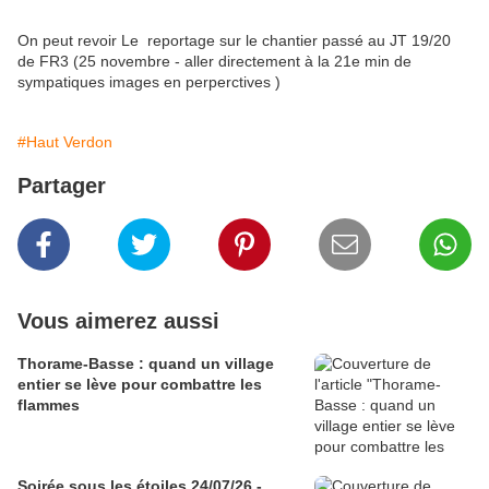
On peut revoir Le reportage sur le chantier passé au JT 19/20
de FR3 (25 novembre - aller directement à la 21e min de
sympatiques images en perperctives )
#Haut Verdon
Partager
Vous aimerez aussi
Thorame-Basse : quand un village
entier se lève pour combattre les
flammes
Soirée sous les étoiles 24/07/26 -