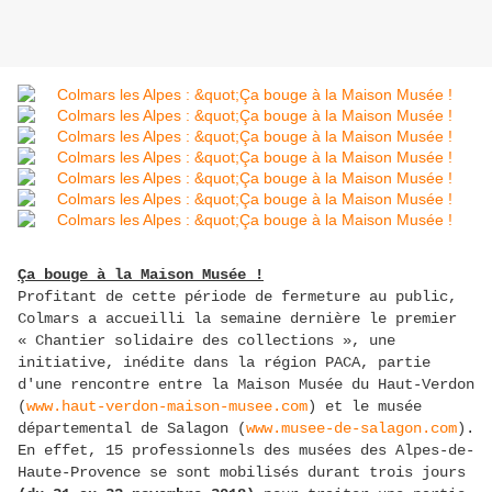
Ça bouge à la Maison Musée !
Profitant de cette période de fermeture au public,
Colmars a accueilli la semaine dernière le premier
« Chantier solidaire des collections », une
initiative, inédite dans la région PACA, partie
d'une rencontre entre la Maison Musée du Haut-Verdon
(
www.haut-verdon-maison-musee.com
) et le musée
départemental de Salagon (
www.musee-de-salagon.com
).
En effet, 15 professionnels des musées des Alpes-de-
Haute-Provence se sont mobilisés durant trois jours