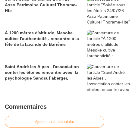
Asso Patrimoine Culturel Thorame-
Hte
À 1200 mètres d'altitude, Mesoke
cultive l'authenticité : rencontre à la
fête de la lavande de Barrême
Saint André les Alpes , l'association
conter les étoiles rencontre avec la
psychologue Sandra Faberger,
Commentaires
Ajouter un commentaire