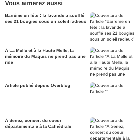
Vous aimerez aussi
Barrême en fête : la lavande a soufflé
ses 21 bougies sous un soleil radieux
À La Melle et à la Haute Melle, la
mémoire du Maquis ne prend pas une
ride
Article publié depuis Overblog
À Senez, concert du coeur
départementale à la Cathédrale