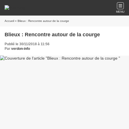
MENU
Accueil
» Blieux : Rencontre autour de la courge
Blieux : Rencontre autour de la courge
Publié le 30/11/2018 à 11:56
Par
verdon-info