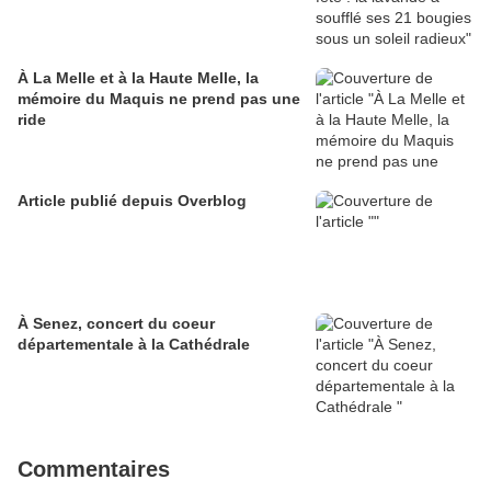
À La Melle et à la Haute Melle, la
mémoire du Maquis ne prend pas une
ride
Article publié depuis Overblog
À Senez, concert du coeur
départementale à la Cathédrale
Commentaires