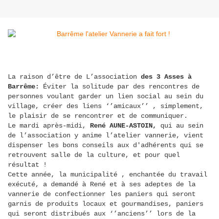
La raison d’être de L’association
des 3 Asses à
Barrême:
Éviter la solitude par des rencontres de
personnes voulant garder un lien social au sein du
village, créer des liens ‘’amicaux’’ , simplement,
le plaisir de se rencontrer et de communiquer.
Le mardi après-midi,
René AUNE-ASTOIN,
qui au sein
de l’association y anime l’atelier vannerie, vient
dispenser les bons conseils aux d'adhérents qui se
retrouvent salle de la culture, et pour quel
résultat !
Cette année, la municipalité , enchantée du travail
exécuté, a demandé à René et à ses adeptes de la
vannerie de confectionner les paniers qui seront
garnis de produits locaux et gourmandises, paniers
qui seront distribués aux ‘’anciens’’ lors de la