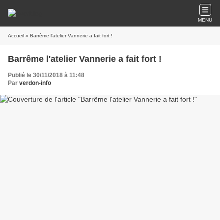
MENU
Accueil
» Barrême l'atelier Vannerie a fait fort !
Barrême l'atelier Vannerie a fait fort !
Publié le 30/11/2018 à 11:48
Par
verdon-info