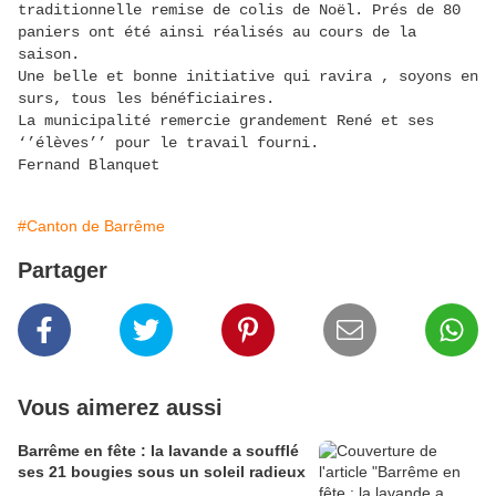
traditionnelle remise de colis de Noël. Prés de 80
paniers ont été ainsi réalisés au cours de la
saison.
Une belle et bonne initiative qui ravira , soyons en
surs, tous les bénéficiaires.
La municipalité remercie grandement René et ses
‘’élèves’’ pour le travail fourni.
Fernand Blanquet
#Canton de Barrême
Partager
Vous aimerez aussi
Barrême en fête : la lavande a soufflé
ses 21 bougies sous un soleil radieux