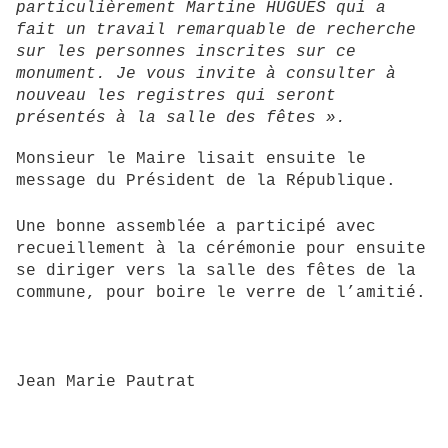
particulièrement Martine HUGUES qui a
fait un travail remarquable de recherche
sur les personnes inscrites sur ce
monument. Je vous invite à consulter à
nouveau les registres qui seront
présentés à la salle des fêtes ».
Monsieur le Maire lisait ensuite le
message du Président de la République.
Une bonne assemblée a participé avec
recueillement à la cérémonie pour ensuite
se diriger vers la salle des fêtes de la
commune, pour boire le verre de l’amitié.
Jean Marie Pautrat