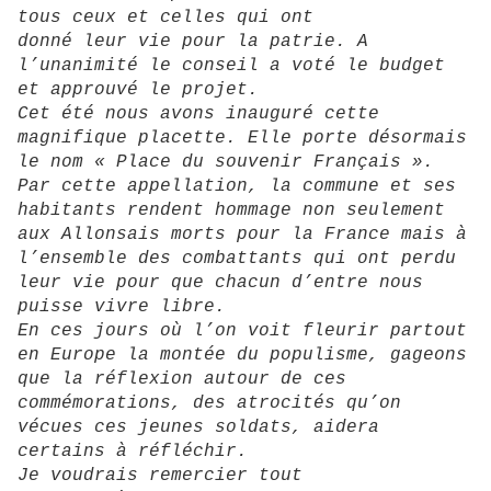
tous ceux et celles qui ont
donné leur vie pour la patrie. A
l’unanimité le conseil a voté le budget
et approuvé le projet.
Cet été nous avons inauguré cette
magnifique placette. Elle porte désormais
le nom « Place du souvenir Français ».
Par cette appellation, la commune et ses
habitants rendent hommage non seulement
aux Allonsais morts pour la France mais à
l’ensemble des combattants qui ont perdu
leur vie pour que chacun d’entre nous
puisse vivre libre.
En ces jours où l’on voit fleurir partout
en Europe la montée du populisme, gageons
que la réflexion autour de ces
commémorations, des atrocités qu’on
vécues ces jeunes soldats, aidera
certains à réfléchir.
Je voudrais remercier tout