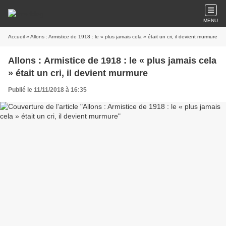
MENU
Accueil
» Allons : Armistice de 1918 : le « plus jamais cela » était un cri, il devient murmure
Allons : Armistice de 1918 : le « plus jamais cela
» était un cri, il devient murmure
Publié le 11/11/2018 à 16:35