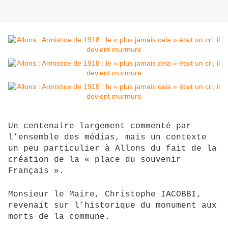
Un centenaire largement commenté par
l’ensemble des médias, mais un contexte
un peu particulier à Allons du fait de la
création de la « place du souvenir
Français ».
Monsieur le Maire, Christophe IACOBBI,
revenait sur l’historique du monument aux
morts de la commune.