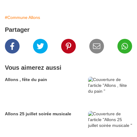
#Commune Allons
Partager
Vous aimerez aussi
Allons , fête du pain
Allons 25 juillet soirée musicale