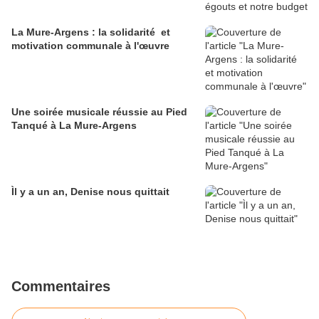
La Mure-Argens : la solidarité et
motivation communale à l'œuvre
Une soirée musicale réussie au Pied
Tanqué à La Mure-Argens
Ìl y a un an, Denise nous quittait
Commentaires