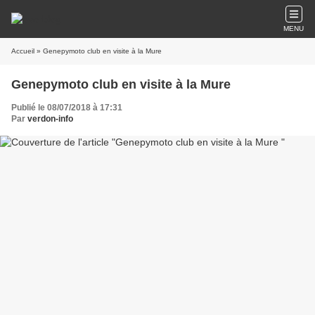
MENU
Accueil
» Genepymoto club en visite à la Mure
Genepymoto club en visite à la Mure
Publié le 08/07/2018 à 17:31
Par
verdon-info