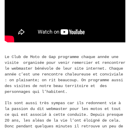
Le Club de Moto de Gap programme chaque année une
visite organisée pour venir remercier et rencontrer
le webmaster bénévole de leur site internet. Chaque
année c’est une rencontre chaleureuse et conviviale
: on plaisante; on rit beaucoup. On programme aussi
des visites de notre beau territoire et des
personnages qui l’habitent.
Ils sont aussi très sympas car ils redonnent vie à
la passion du dit webmaster pour les motos et tout
ce qui est associé à cette conduite. Depuis presque
20 ans, les aléas de la vie l’ont éloigné de cela.
Donc pendant quelques minutes il retrouve un peu de