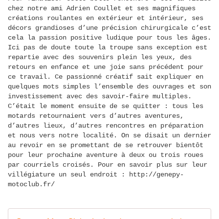
chez notre ami Adrien Coullet et ses magnifiques
créations roulantes en extérieur et intérieur, ses
décors grandioses d’une précision chirurgicale c’est
cela la passion positive ludique pour tous les âges.
Ici pas de doute toute la troupe sans exception est
repartie avec des souvenirs plein les yeux, des
retours en enfance et une joie sans précédent pour
ce travail. Ce passionné créatif sait expliquer en
quelques mots simples l’ensemble des ouvrages et son
investissement avec des savoir-faire multiples.
C’était le moment ensuite de se quitter : tous les
motards retournaient vers d’autres aventures,
d’autres lieux, d’autres rencontres en préparation
et nous vers notre localité. On se disait un dernier
au revoir en se promettant de se retrouver bientôt
pour leur prochaine aventure à deux ou trois roues
par courriels croisés. Pour en savoir plus sur leur
villégiature un seul endroit : http://genepy-
motoclub.fr/