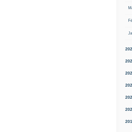
M
Fé
Ja
20
20
20
20
20
20
20