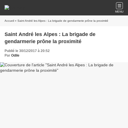
MENU
Accueil
» Saint André les Alpes : La brigade de gendarmerie prône la proximité
Saint André les Alpes : La brigade de
gendarmerie prône la proximité
Publié le 30/12/2017 à 20:52
Par
Odile