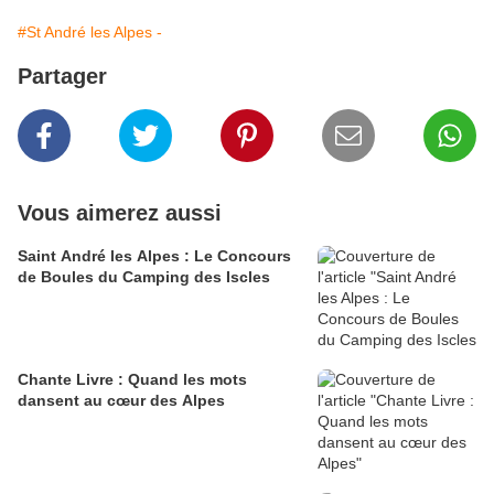
#St André les Alpes -
Partager
Vous aimerez aussi
Saint André les Alpes : Le Concours
de Boules du Camping des Iscles
Chante Livre : Quand les mots
dansent au cœur des Alpes