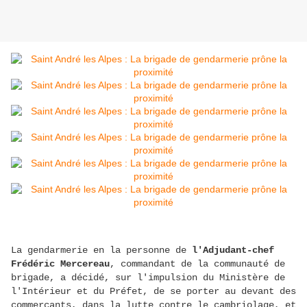
La gendarmerie en la personne de
l'Adjudant-chef
Frédéric Mercereau
, commandant de la communauté de
brigade, a décidé, sur l'impulsion du Ministère de
l'Intérieur et du Préfet, de se porter au devant des
commerçants, dans la lutte contre le cambriolage, et