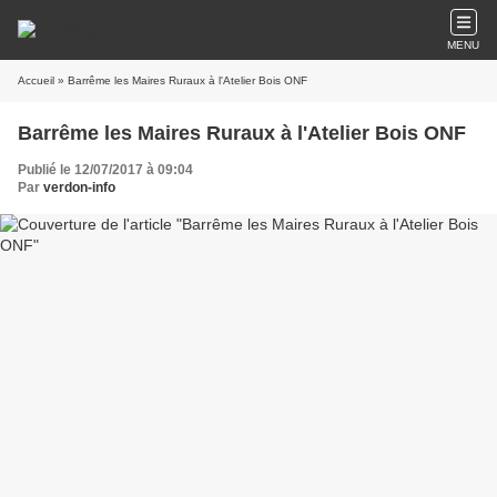
MENU
Accueil
» Barrême les Maires Ruraux à l'Atelier Bois ONF
Barrême les Maires Ruraux à l'Atelier Bois ONF
Publié le 12/07/2017 à 09:04
Par
verdon-info