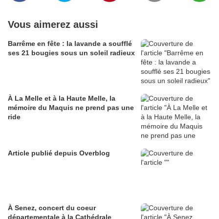
Vous aimerez aussi
Barrême en fête : la lavande a soufflé
ses 21 bougies sous un soleil radieux
À La Melle et à la Haute Melle, la
mémoire du Maquis ne prend pas une
ride
Article publié depuis Overblog
À Senez, concert du coeur
départementale à la Cathédrale