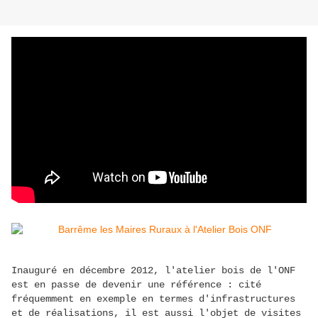
Inauguré en décembre 2012, l'atelier bois de l'ONF
est en passe de devenir une référence : cité
fréquemment en exemple en termes d'infrastructures
et de réalisations, il est aussi l'objet de visites