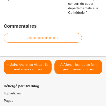
Commentaires
Ajouter un commentaire
< Saint André les Alpes : Ils
A Allons : les routes font
sont arrivés sur les
peau neuve pour les
chapeaux deux roues
vacances >
Hébergé par Overblog
Top articles
Pages