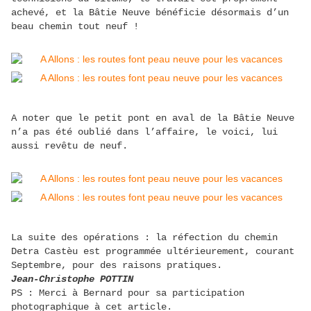
achevé, et la Bâtie Neuve bénéficie désormais d’un
beau chemin tout neuf !
A noter que le petit pont en aval de la Bâtie Neuve
n’a pas été oublié dans l’affaire, le voici, lui
aussi revêtu de neuf.
La suite des opérations : la réfection du chemin
Detra Castèu est programmée ultérieurement, courant
Septembre, pour des raisons pratiques.
Jean-Christophe POTTIN
PS
: Merci à Bernard pour sa participation
photographique à cet article.