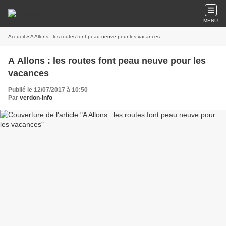
MENU
Accueil
» A Allons : les routes font peau neuve pour les vacances
A Allons : les routes font peau neuve pour les
vacances
Publié le 12/07/2017 à 10:50
Par
verdon-info