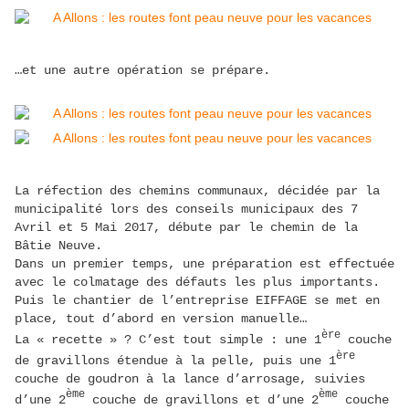
…et une autre opération se prépare.
La réfection des chemins communaux, décidée par la
municipalité lors des conseils municipaux des 7
Avril et 5 Mai 2017, débute par le chemin de la
Bâtie Neuve.
Dans un premier temps, une préparation est effectuée
avec le colmatage des défauts les plus importants.
Puis le chantier de l’entreprise EIFFAGE se met en
place, tout d’abord en version manuelle…
ère
La « recette » ? C’est tout simple : une 1
couche
ère
de gravillons étendue à la pelle, puis une 1
couche de goudron à la lance d’arrosage, suivies
ème
ème
d’une 2
couche de gravillons et d’une 2
couche