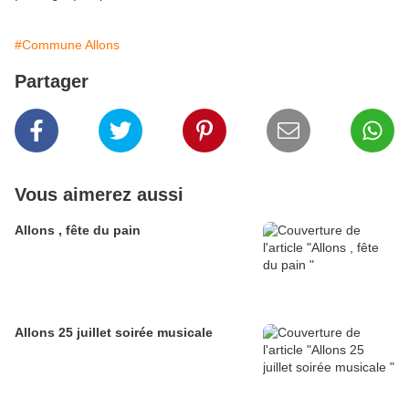
#Commune Allons
Partager
Vous aimerez aussi
Allons , fête du pain
Allons 25 juillet soirée musicale