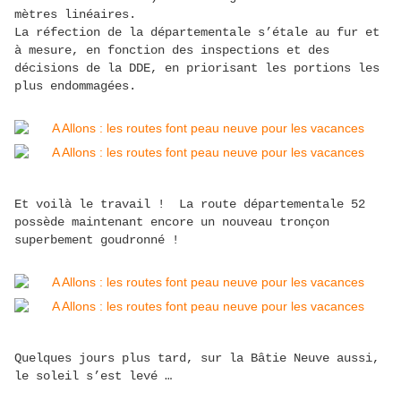
mètres linéaires.
La réfection de la départementale s’étale au fur et
à mesure, en fonction des inspections et des
décisions de la DDE, en priorisant les portions les
plus endommagées.
Et voilà le travail ! La route départementale 52
possède maintenant encore un nouveau tronçon
superbement goudronné !
Quelques jours plus tard, sur la Bâtie Neuve aussi,
le soleil s’est levé …