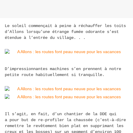
Le soleil commençait à peine à réchauffer les toits
d’Allons lorsqu’une étrange fumée odorante s’est
étendue à l’entrée du village. . .
D’impressionnantes machines s’en prennent à notre
petite route habituellement si tranquille.
Il s’agit, en fait, d’un chantier de la DDE qui
a pour but de re-profiler la chaussée (c'est-à-dire
remettre le revêtement bien plat en supprimant les
creux et les bosses) sur un segment d’environ 100