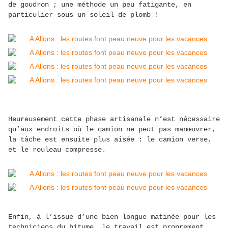
de goudron ; une méthode un peu fatigante, en
particulier sous un soleil de plomb !
Heureusement cette phase artisanale n’est nécessaire
qu’aux endroits où le camion ne peut pas manœuvrer,
la tâche est ensuite plus aisée : le camion verse,
et le rouleau compresse.
Enfin, à l’issue d’une bien longue matinée pour les
techniciens du bitume, le travail est proprement