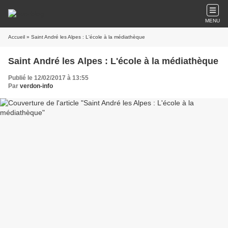
MENU
Accueil
» Saint André les Alpes : L'école à la médiathèque
Saint André les Alpes : L'école à la médiathèque
Publié le 12/02/2017 à 13:55
Par
verdon-info