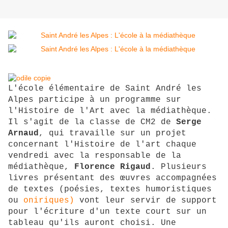
L'école élémentaire de Saint André les
Alpes participe à un programme sur
l'Histoire de l'Art avec la médiathèque.
Il s'agit de la classe de CM2 de
Serge
Arnaud
, qui travaille sur un projet
concernant l'Histoire de l'art chaque
vendredi avec la responsable de la
médiathèque,
Florence Rigaud
. Plusieurs
livres présentant des œuvres accompagnées
de textes (poésies, textes humoristiques
ou
oniriques)
vont leur servir de support
pour l'écriture d'un texte court sur un
tableau qu'ils auront choisi. Une