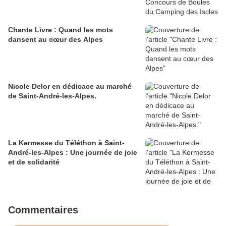
Chante Livre : Quand les mots
dansent au cœur des Alpes
Nicole Delor en dédicace au marché
de Saint-André-les-Alpes.
La Kermesse du Téléthon à Saint-
André-les-Alpes : Une journée de joie
et de solidarité
Commentaires