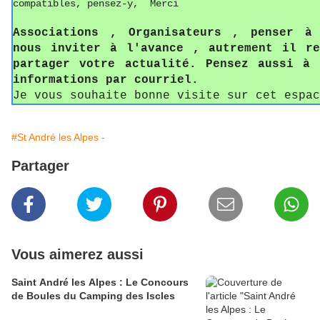
compatibles, pensez-y, Merci
Associations , Organisateurs , penser à
nous inviter à l'avance , autrement il re
partager votre actualité. Pensez aussi à 
informations par courriel.
Je vous souhaite bonne visite sur cet espac
#St André les Alpes -
Partager
Vous aimerez aussi
Saint André les Alpes : Le Concours
de Boules du Camping des Iscles