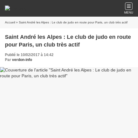
MENU
Accueil
» Saint André les Alpes : Le club de judo en route pour Paris, un club très actif
Saint André les Alpes : Le club de judo en route
pour Paris, un club très actif
Publié le 10/02/2017 à 14:42
Par
verdon-info