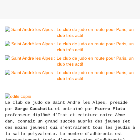
Le club de judo de Saint André les Alpes, présidé
par
Serge Cucchetti
et entraîné par
Pierre Floto
professeur diplômé d'Etat et ceinture noire 3ème
dan, connaît un grand succès auprès des jeunes (et
des moins jeunes) qui s'entraînent tous les jeudis à
la salle polyvalente. Le nombre d'adhérents est