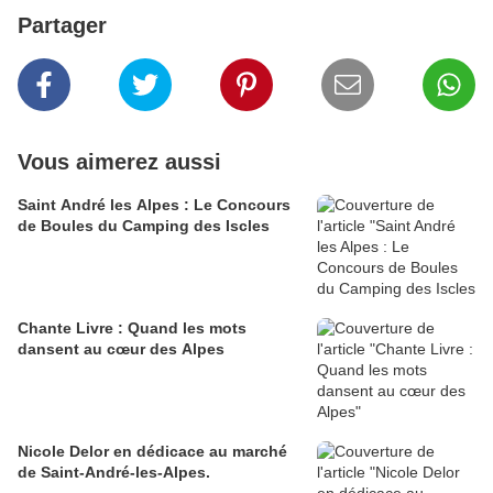
Partager
Vous aimerez aussi
Saint André les Alpes : Le Concours
de Boules du Camping des Iscles
Chante Livre : Quand les mots
dansent au cœur des Alpes
Nicole Delor en dédicace au marché
de Saint-André-les-Alpes.