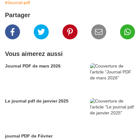
#Journal-pdf
Partager
Vous aimerez aussi
Journal PDF de mars 2026
Le journal pdf de janvier 2025
journal PDF de Février