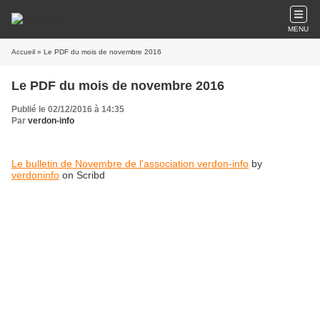
MENU
Accueil
» Le PDF du mois de novembre 2016
Le PDF du mois de novembre 2016
Publié le 02/12/2016 à 14:35
Par
verdon-info
Le bulletin de Novembre de l'association verdon-info
by
verdoninfo
on Scribd