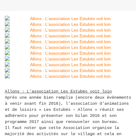
Allons : L'association Les Estubés voit loin
Après une année bien remplie (encore deux évènements
à venir avant fin 2016), l’association d'animations
et de loisirs « Les Estubés – Allons » réunit ses
adhérents pour présenter son bilan 2016 et son
programme 2017 ainsi que renouveler son bureau.
Il faut noter que cette Association organise la
majorité des activités sur le village et cela en