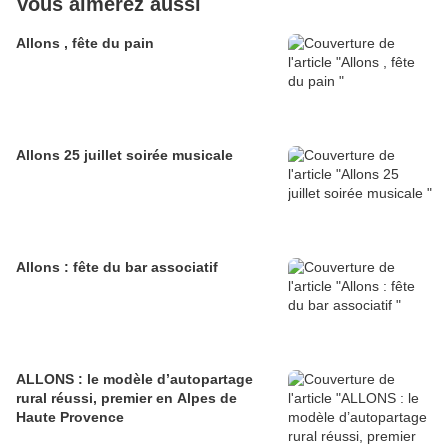
Vous aimerez aussi
Allons , fête du pain
Allons 25 juillet soirée musicale
Allons : fête du bar associatif
ALLONS : le modèle d’autopartage
rural réussi, premier en Alpes de
Haute Provence