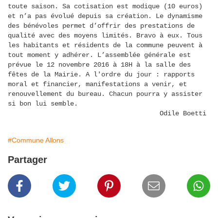
toute saison. Sa cotisation est modique (10 euros)
et n’a pas évolué depuis sa création. Le dynamisme
des bénévoles permet d’offrir des prestations de
qualité avec des moyens limités. Bravo à eux. Tous
les habitants et résidents de la commune peuvent à
tout moment y adhérer. L’assemblée générale est
prévue le
12 novembre 2016 à 18H à la salle des
fêtes de la Mairie. A l'ordre du jour :
rapports
moral et financier, manifestations a venir, et
renouvellement du bureau. Chacun pourra y assister
si bon lui semble.
Odile Boetti
#Commune Allons
Partager