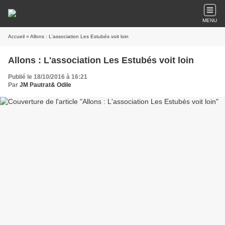
MENU
Accueil
» Allons : L'association Les Estubés voit loin
Allons : L'association Les Estubés voit loin
Publié le 18/10/2016 à 16:21
Par
JM Pautrat& Odile