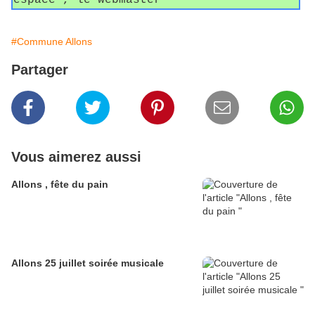
espace , le webmaster
#Commune Allons
Partager
Vous aimerez aussi
Allons , fête du pain
Allons 25 juillet soirée musicale