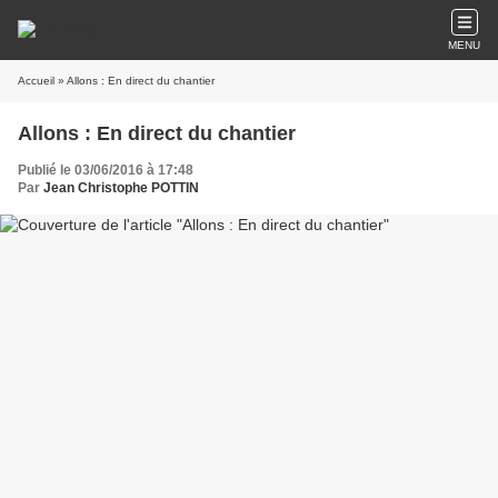
MENU
Accueil
» Allons : En direct du chantier
Allons : En direct du chantier
Publié le 03/06/2016 à 17:48
Par
Jean Christophe POTTIN