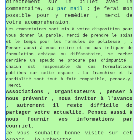
directement sur le billet avec le
commentaire, ou
par mail
; je ferai mon
possible pour y remédier , merci de
votre acompréhension.
Les commentaires sont mis à votre disposition pour
vous donner la parole. Merci de prendre le soins
et le temps pour les formules de politesse ; .
Penser aussi à vous relire et ne pas indiquer de
formulation ambiguë ou diffamatoire, se cacher
derrière un speudo ne procure pas d’impunité ,
chacun est responsable de ces formulations
publiées sur cette espace . La franchise et la
cordialité sont tout à fait compatible, pensez-y,
Merci
Associations , Organisateurs , penser à
nous prévenir , nous inviter à l'avance
, autrement il reste difficile de
partager votre actualité. Pensez aussi à
nous fournir vos informations par
courriel.
Je vous souhaite bonne visite sur cet