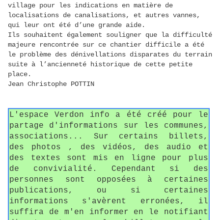
village pour les indications en matière de
localisations de canalisations, et autres vannes,
qui leur ont été d’une grande aide.
Ils souhaitent également souligner que la difficulté
majeure rencontrée sur ce chantier difficile a été
le problème des dénivellations disparates du terrain
suite à l’ancienneté historique de cette petite
place.
Jean Christophe POTTIN
L'espace Verdon info a été créé pour le
partage d'informations sur les communes,
associations... Sur certains billets,
des photos , des vidéos, des audio et
des textes sont mis en ligne pour plus
de convivialité. Cependant si des
personnes sont opposées à certaines
publications, ou si certaines
informations s'avèrent erronées, il
suffira de m'en informer en le notifiant