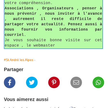
votre compréhension.
Associations , Organisateurs , penser à
nous prévenir , nous inviter à l'avance
, autrement il reste difficile de
partager votre actualité. Pensez aussi à
nous fournir vos informations par
courriel.
Je vous souhaite bonne visite sur cet
espace , le webmaster
#St André les Alpes -
Partager
Vous aimerez aussi