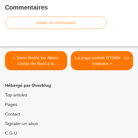
Commentaires
Ajouter un commentaire
< Saint André les Alpes:
La page poésie D'Odile : La
Conte de Noël à la
tristesse >
médiathèque
Hébergé par Overblog
Top articles
Pages
Contact
Signaler un abus
C.G.U.