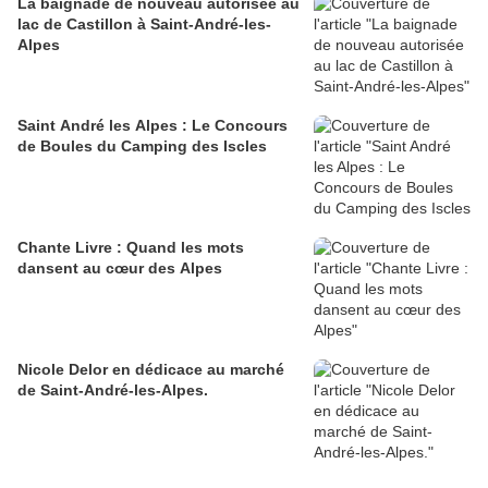
La baignade de nouveau autorisée au
lac de Castillon à Saint-André-les-
Alpes
Saint André les Alpes : Le Concours
de Boules du Camping des Iscles
Chante Livre : Quand les mots
dansent au cœur des Alpes
Nicole Delor en dédicace au marché
de Saint-André-les-Alpes.