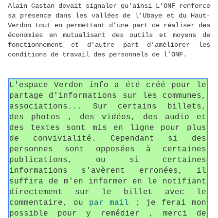
Alain Castan devait signaler qu'ainsi L’ONF renforce
sa présence dans les vallées de l’Ubaye et du Haut-
Verdon tout en permettant d’une part de réaliser des
économies en mutualisant des outils et moyens de
fonctionnement et d’autre part d’améliorer les
conditions de travail des personnels de l’ONF.
L'espace Verdon info a été créé pour le
partage d'informations sur les communes,
associations... Sur certains billets,
des photos , des vidéos, des audio et
des textes sont mis en ligne pour plus
de convivialité. Cependant si des
personnes sont opposées à certaines
publications, ou si certaines
informations s'avèrent erronées, il
suffira de m'en informer en le notifiant
directement sur le billet avec le
commentaire, ou
par mail
; je ferai mon
possible pour y remédier , merci de