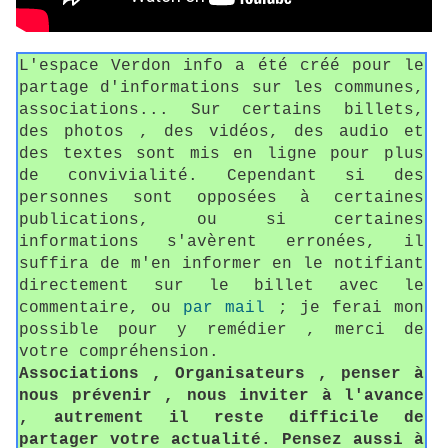
L'espace Verdon info a été créé pour le
partage d'informations sur les communes,
associations... Sur certains billets,
des photos , des vidéos, des audio et
des textes sont mis en ligne pour plus
de convivialité. Cependant si des
personnes sont opposées à certaines
publications, ou si certaines
informations s'avèrent erronées, il
suffira de m'en informer en le notifiant
directement sur le billet avec le
commentaire, ou
par mail
; je ferai mon
possible pour y remédier , merci de
votre compréhension.
Associations , Organisateurs , penser à
nous prévenir , nous inviter à l'avance
, autrement il reste difficile de
partager votre actualité. Pensez aussi à