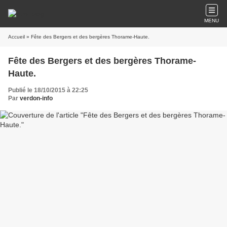
MENU
Accueil
» Fête des Bergers et des bergères Thorame-Haute.
Fête des Bergers et des bergères Thorame-
Haute.
Publié le 18/10/2015 à 22:25
Par
verdon-info