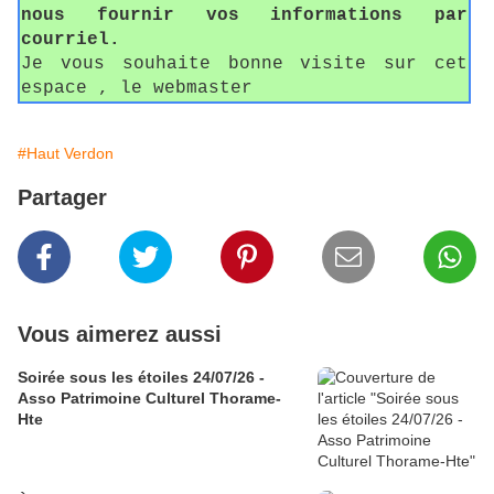
nous fournir vos informations par
courriel.
Je vous souhaite bonne visite sur cet
espace , le webmaster
#Haut Verdon
Partager
Vous aimerez aussi
Soirée sous les étoiles 24/07/26 -
Asso Patrimoine Culturel Thorame-
Hte