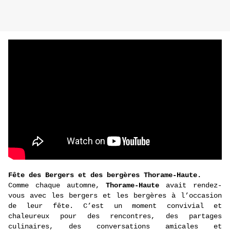
Fête des Bergers et des bergères Thorame-Haute.
Comme chaque automne,
Thorame-Haute
avait rendez-
vous avec les bergers et les bergères à l’occasion
de leur fête. C’est un moment convivial et
chaleureux pour des rencontres, des partages
culinaires, des conversations amicales et