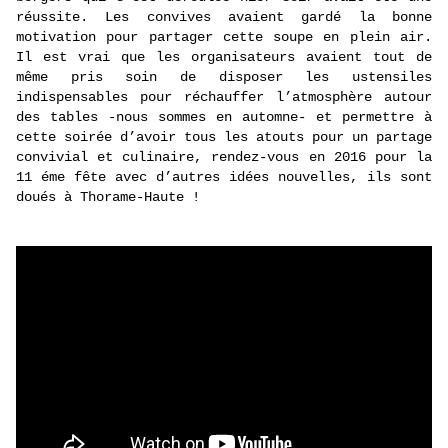
réussite. Les convives avaient gardé la bonne
motivation pour partager cette soupe en plein air.
Il est vrai que les organisateurs avaient tout de
même pris soin de disposer les ustensiles
indispensables pour réchauffer l’atmosphère autour
des tables -nous sommes en automne- et permettre à
cette soirée d’avoir tous les atouts pour un partage
convivial et culinaire, rendez-vous en 2016 pour la
11 éme fête avec d’autres idées nouvelles, ils sont
doués à Thorame-Haute !