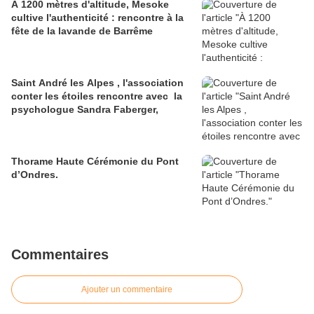
À 1200 mètres d'altitude, Mesoke
cultive l'authenticité : rencontre à la
fête de la lavande de Barrême
Saint André les Alpes , l'association
conter les étoiles rencontre avec la
psychologue Sandra Faberger,
Thorame Haute Cérémonie du Pont
d’Ondres.
Commentaires
Ajouter un commentaire