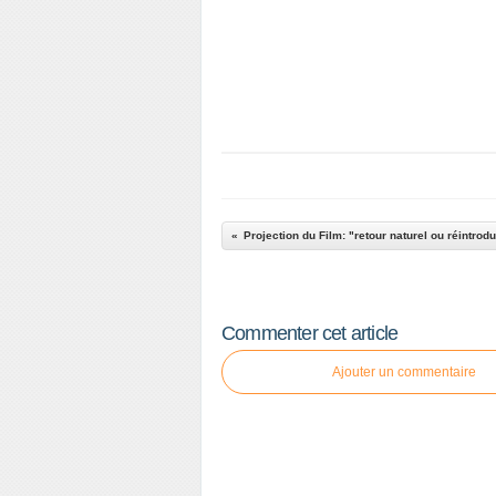
Commenter cet article
Ajouter un commentaire