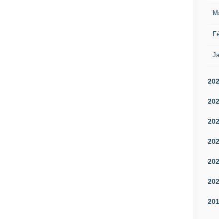
M
Fé
Ja
20
20
20
20
20
20
20