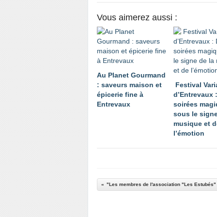
Vous aimerez aussi :
Au Planet Gourmand
: saveurs maison et
Festival Vari
épicerie fine à
d’Entrevaux 
Entrevaux
soirées mag
sous le signe
musique et d
l’émotion