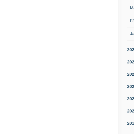
M
Fé
Ja
20
20
20
20
20
20
20