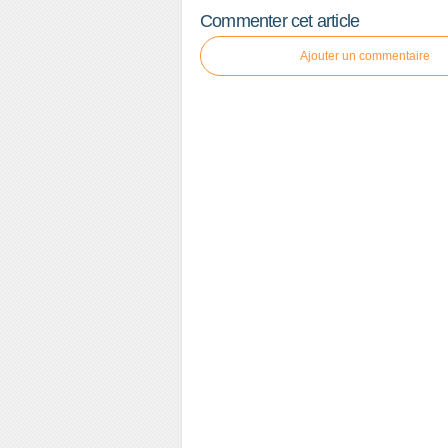
Commenter cet article
Ajouter un commentaire