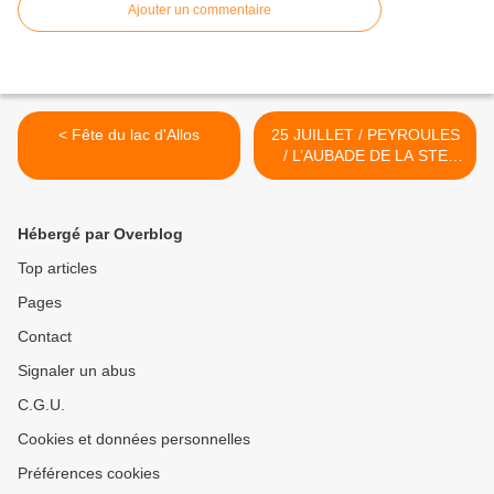
Ajouter un commentaire
< Fête du lac d'Allos
25 JUILLET / PEYROULES
/ L’AUBADE DE LA STE
ANNE >
Hébergé par Overblog
Top articles
Pages
Contact
Signaler un abus
C.G.U.
Cookies et données personnelles
Préférences cookies