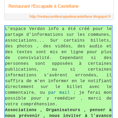
Restaurant l'Escapade à Castellane
http://restaurantlescapadeacastellane.blogspot.fr
L'espace Verdon info a été créé pour le
partage d'informations sur les communes,
associations... Sur certains billets,
des photos , des vidéos, des audio et
des textes sont mis en ligne pour plus
de convivialité. Cependant si des
personnes sont opposées à certaines
publications, ou si certaines
informations s'avèrent erronées, il
suffira de m'en informer en le notifiant
directement sur le billet avec le
commentaire, ou
par mail
; je ferai mon
possible pour y remédier , merci de
votre compréhension.
Associations , Organisateurs , penser à
nous prévenir , nous inviter à l'avance