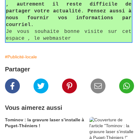
, autrement il reste difficile de
partager votre actualité. Pensez aussi à
nous fournir vos informations par
courriel.
Je vous souhaite bonne visite sur cet
espace , le webmaster
#Publicité-locale
Partager
Vous aimerez aussi
Tominov : la gravure laser s’installe à
Puget-Théniers !