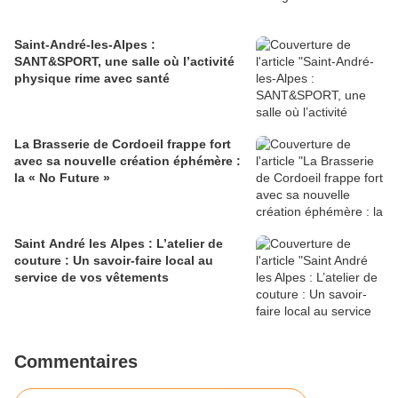
Saint-André-les-Alpes :
SANT&SPORT, une salle où l’activité
physique rime avec santé
La Brasserie de Cordoeil frappe fort
avec sa nouvelle création éphémère :
la « No Future »
Saint André les Alpes : L’atelier de
couture : Un savoir-faire local au
service de vos vêtements
Commentaires