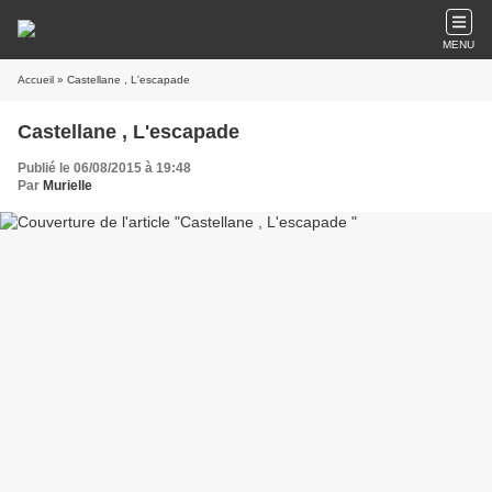
MENU
Accueil
» Castellane , L'escapade
Castellane , L'escapade
Publié le 06/08/2015 à 19:48
Par
Murielle