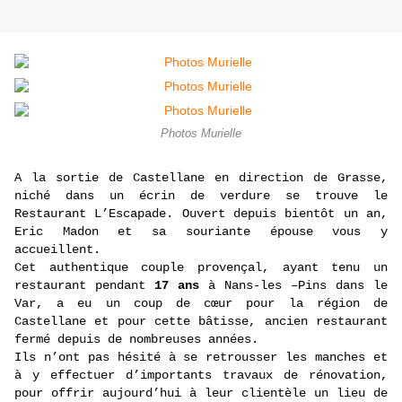
Photos Murielle
A la sortie de Castellane en direction de Grasse,
niché dans un écrin de verdure se trouve le
Restaurant L’Escapade. Ouvert depuis bientôt un an,
Eric Madon et sa souriante épouse vous y
accueillent.
Cet authentique couple provençal, ayant tenu un
restaurant pendant
17 ans
à Nans-les –Pins dans le
Var, a eu un coup de cœur pour la région de
Castellane et pour cette bâtisse, ancien restaurant
fermé depuis de nombreuses années.
Ils n’ont pas hésité à se retrousser les manches et
à y effectuer d’importants travaux de rénovation,
pour offrir aujourd’hui à leur clientèle un lieu de