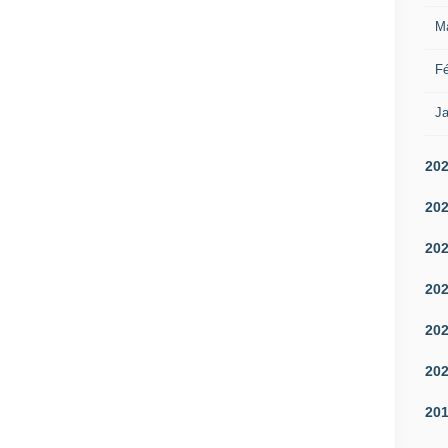
M
Fé
Ja
20
20
20
20
20
20
20