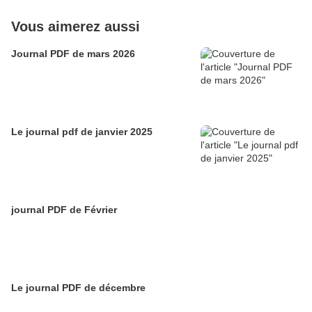
Vous aimerez aussi
Journal PDF de mars 2026
Le journal pdf de janvier 2025
journal PDF de Février
Le journal PDF de décembre