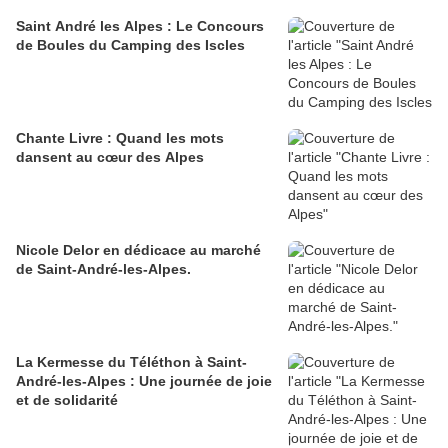
Saint André les Alpes : Le Concours
de Boules du Camping des Iscles
Chante Livre : Quand les mots
dansent au cœur des Alpes
Nicole Delor en dédicace au marché
de Saint-André-les-Alpes.
La Kermesse du Téléthon à Saint-
André-les-Alpes : Une journée de joie
et de solidarité