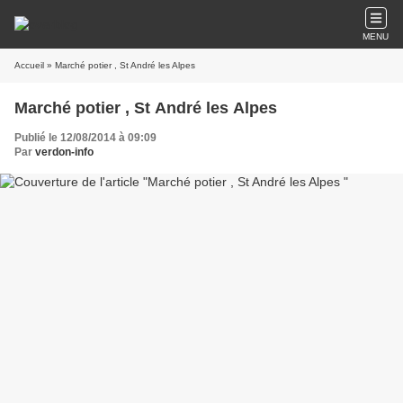
MENU
Accueil
» Marché potier , St André les Alpes
Marché potier , St André les Alpes
Publié le 12/08/2014 à 09:09
Par
verdon-info