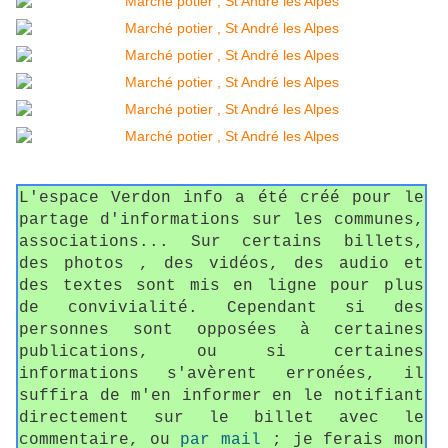
L'espace Verdon info a été créé pour le
partage d'informations sur les communes,
associations... Sur certains billets,
des photos , des vidéos, des audio et
des textes sont mis en ligne pour plus
de convivialité. Cependant si des
personnes sont opposées à certaines
publications, ou si certaines
informations s'avèrent erronées, il
suffira de m'en informer en le notifiant
directement sur le billet avec le
commentaire, ou
par mail
; je ferais mon