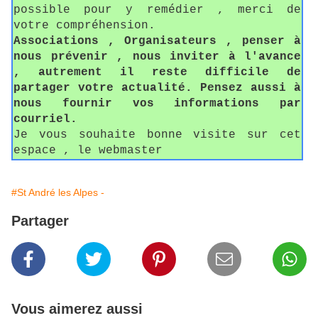
possible pour y remédier , merci de
votre compréhension.
Associations , Organisateurs , penser à
nous prévenir , nous inviter à l'avance
, autrement il reste difficile de
partager votre actualité. Pensez aussi à
nous fournir vos informations par
courriel.
Je vous souhaite bonne visite sur cet
espace , le webmaster
#St André les Alpes -
Partager
Vous aimerez aussi