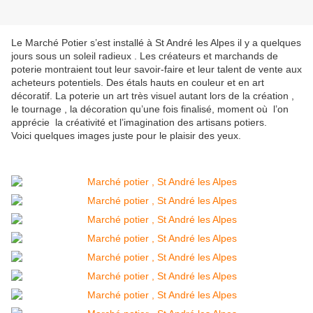
Le Marché Potier
s’est installé à St André les Alpes il y a quelques
jours sous un soleil radieux . Les créateurs et marchands de
poterie montraient tout leur savoir-faire et leur talent de vente aux
acheteurs potentiels. Des étals hauts en couleur et en art
décoratif. La poterie un art très visuel autant lors de la création ,
le tournage , la décoration qu’une fois finalisé, moment où l’on
apprécie la créativité et l’imagination des artisans potiers.
V
oici quelques images juste pour le plaisir des yeux.