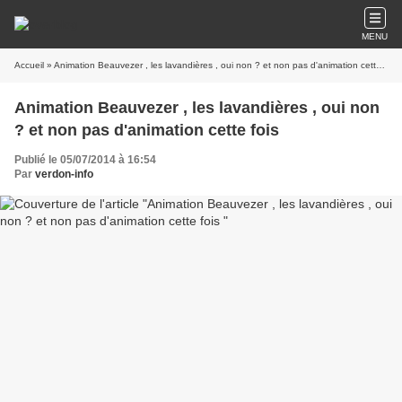
MENU
Accueil
» Animation Beauvezer , les lavandières , oui non ? et non pas d'animation cette fois
Animation Beauvezer , les lavandières , oui non
? et non pas d'animation cette fois
Publié le 05/07/2014 à 16:54
Par
verdon-info