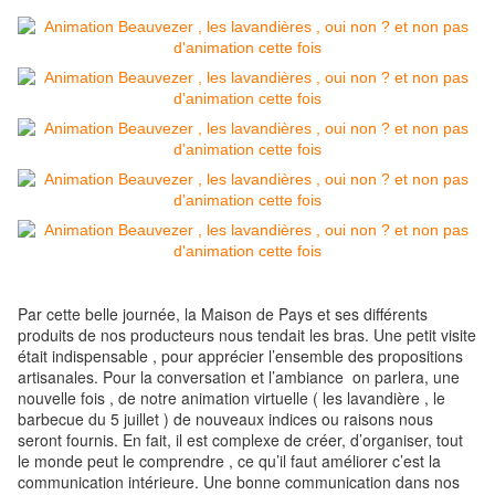
Par cette belle journée, la Maison de Pays et ses différents
produits de nos producteurs nous tendai
t les bras. Une petit visite
était indispensable , pour apprécier l’ensemble des propositions
artisanales. Pour la conversation et l’ambiance on parlera, une
nouvelle fois , de notre animation virtuelle ( les lavandière , le
barbecue du 5 juillet ) de nouveaux indices ou raisons nous
seront fournis. En fait, il est complexe de créer, d’organiser, tout
le monde peut le comprendre , ce qu’il faut améliorer c’est la
communication intérieure. Une bonne communication dans nos