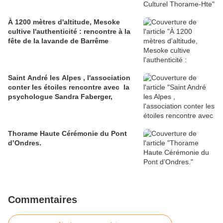
À 1200 mètres d'altitude, Mesoke
cultive l'authenticité : rencontre à la
fête de la lavande de Barrême
Saint André les Alpes , l'association
conter les étoiles rencontre avec la
psychologue Sandra Faberger,
Thorame Haute Cérémonie du Pont
d’Ondres.
Commentaires