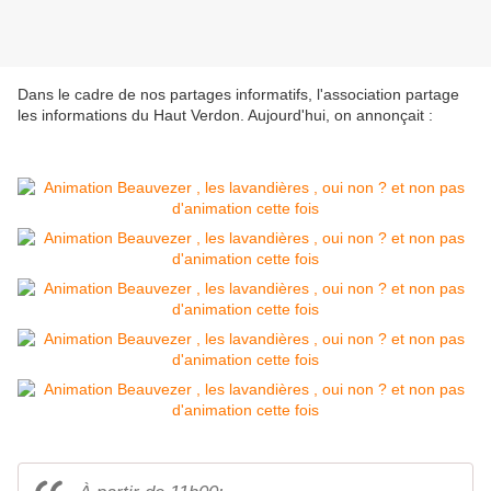
Dans le cadre de nos partages informatifs, l'association partage
les informations du Haut Verdon. Aujour
d'hui, on annonçait :