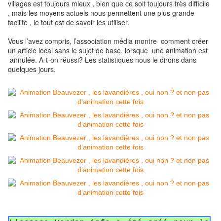
villages est toujours mieux , bien que ce soit toujours très difficile
, mais les moyens actuels nous permettent une plus grande
facilité , le tout est de savoir les utiliser.
Vous l’avez compris, l’association média montre comment créer
un article local sans le sujet de base, lorsque une animation est
annul
ée. A-t-on réussi? Les statistiques nous le dirons dans
quelques jours.