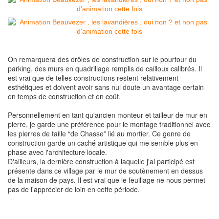
On remarquera des drôles de construction sur le pourtour du
parking, des murs en quadrillage remplis de cailloux calibrés. Il
est vrai que de telles constructions restent relativement
esthétiques et doivent avoir sans nul doute un avantage certain
en temps de construction et en c
oût.
Personnellement en t
ant qu'ancien monteur et tailleur de mur en
pierre, je garde une préférence pour le montage traditionnel avec
les pierres de taille “de Chasse” lié au mortier. Ce genre de
construction garde un caché artistique qui me semble plus en
phase avec l'architecture locale.
D'ailleurs, la dernière construction à
laquelle j'ai participé est
présente dans ce village par le mur de soutènement en dessus
de la maison de pays. Il est vrai que le feuillage ne nous permet
pas de l'apprécier de loin en cette période.