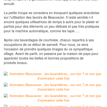
annulé.
La petite troupe se consolera en évoquant quelques anecdotes
sur l'utilisation des lavoirs de Beauvezer. Il reste semble-t-il
encore quelques utilisatrices de temps à autre pour le plaisir et
parfois pour des éléments un peu délicat
s et pas très pratiques
pour la machine automatique, comme les tapis ....
Après ces bavardages de courtoisie, chacun repartira à ses
occupations de ce début de samedi. Pour nous, ce sera
l'occasion de prendre quelques images du ce sympathique
village. Avant de partir, on passera par la maison de pays pour
apprécier toutes les belles et bonnes propositions de
produits
locaux.