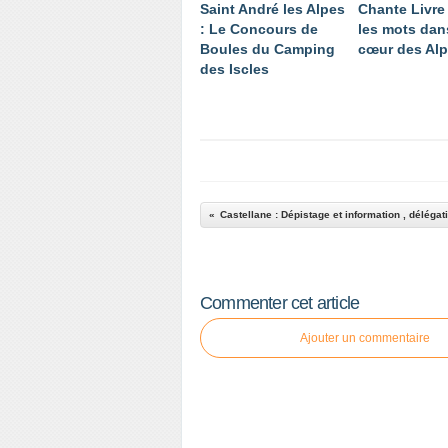
Saint André les Alpes
Chante Livre
: Le Concours de
les mots dan
Boules du Camping
cœur des Al
des Iscles
Commenter cet article
Ajouter un commentaire