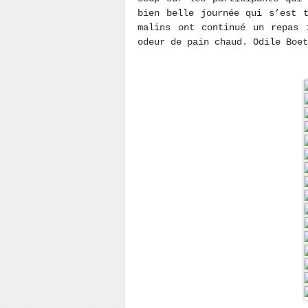
bien belle journée qui s’est 
malins ont continué un repas 
odeur de pain chaud. Odile Boet