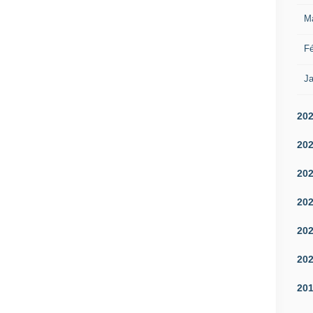
M
Fé
Ja
20
20
20
20
20
20
20