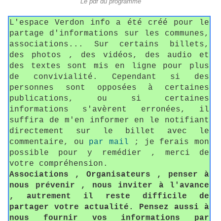
Le pdf du programme
L'espace Verdon info a été créé pour le
partage d'informations sur les communes,
associations... Sur certains billets,
des photos , des vidéos, des audio et
des textes sont mis en ligne pour plus
de convivialité. Cependant si des
personnes sont opposées à certaines
publications, ou si certaines
informations s'avèrent erronées, il
suffira de m'en informer en le notifiant
directement sur le billet avec le
commentaire, ou
par mail
; je ferais mon
possible pour y remédier , merci de
votre compréhension.
Associations , Organisateurs , penser à
nous prévenir , nous inviter à l'avance
, autrement il reste difficile de
partager votre actualité. Pensez aussi à
nous fournir vos informations par