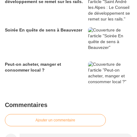
développement se remet sur les rails.
Soirée En quête de sens à Beauvezer
Peut-on acheter, manger et
consommer local ?
Commentaires
Ajouter un commentaire