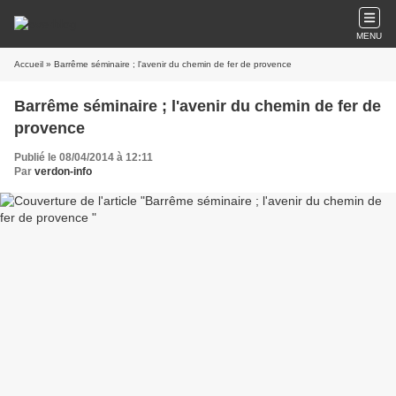
MENU
Accueil
» Barrême séminaire ; l'avenir du chemin de fer de provence
Barrême séminaire ; l'avenir du chemin de fer de
provence
Publié le 08/04/2014 à 12:11
Par
verdon-info