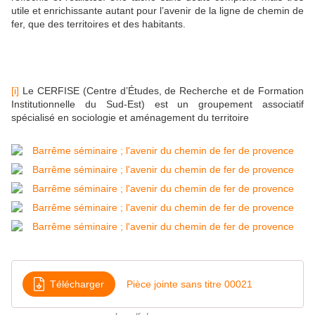
utile et enrichissante autant pour l’avenir de la ligne de chemin de
fer, que des territoires et des habitants.
[i]
Le CERFISE (Centre d’Études, de Recherche et de Formation
Institutionnelle du Sud-Est) est un groupement associatif
spécialisé en sociologie et aménagement du territoire
Télécharger
Pièce jointe sans titre 00021