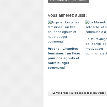
Vous aimerez aussi :
La Mure-Arge
solidarité et
Argens : Lingettes
motivation
féminines : un fléau
communale à
pour nos égouts et
notre budget
communal
Le Val d’Allos était au son de la Biodiversité !!