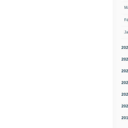
M
Fé
Ja
20
20
20
20
20
20
20