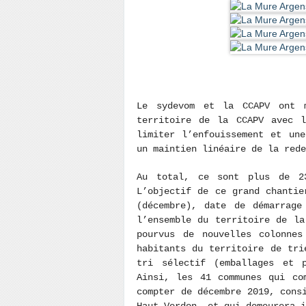
Le sydevom et la CCAPV ont 
territoire de la CCAPV avec l
limiter l’enfouissement et un
un maintien linéaire de la rede
Au total, ce sont plus de 2
L’objectif de ce grand chantie
(décembre), date de démarrage
l’ensemble du territoire de la
pourvus de nouvelles colonnes
habitants du territoire de tri
tri sélectif (emballages et 
Ainsi, les 41 communes qui co
compter de décembre 2019, cons