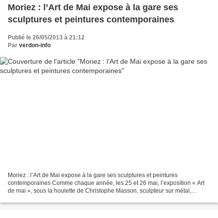
Moriez : l’Art de Mai expose à la gare ses
sculptures et peintures contemporaines
Publié le 26/05/2013 à 21:12
Par
verdon-info
Moriez : l’Art de Mai expose à la gare ses sculptures et peintures
contemporaines Comme chaque année, les 25 et 26 mai, l’exposition « Art
de mai », sous la houlette de Christophe Masson, sculpteur sur métal,
déployait sculptures, peintures et poteries...