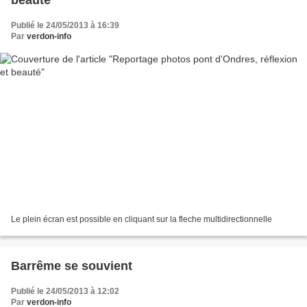
Publié le 24/05/2013 à 16:39
Par
verdon-info
Le plein écran est possible en cliquant sur la fleche multidirectionnelle
Barrême se souvient
Publié le 24/05/2013 à 12:02
Par
verdon-info