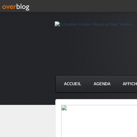
ACCUEIL
AGENDA
AFFIC