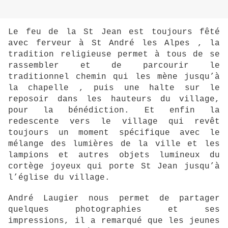
Le feu de la St Jean est toujours fêté
avec ferveur à St André les Alpes , la
tradition religieuse permet à tous de se
rassembler et de parcourir le
traditionnel chemin qui les mène jusqu’à
la chapelle , puis une halte sur le
reposoir dans les hauteurs du village,
pour la bénédiction. Et enfin la
redescente vers le village qui revêt
toujours un moment spécifique avec le
mélange des lumières de la ville et les
lampions et autres objets lumineux du
cortège joyeux qui porte St Jean jusqu’à
l’église du village.
André Laugier nous permet de partager
quelques photographies et ses
impressions, il a remarqué que les jeunes