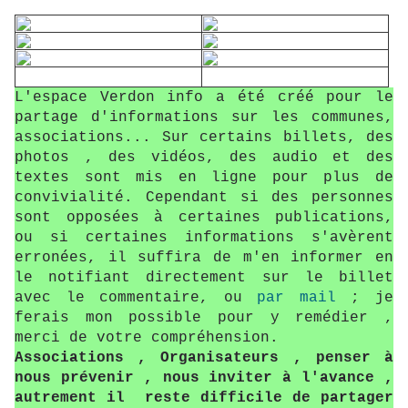
L'espace Verdon info a été créé pour le
partage d'informations sur les communes,
associations... Sur certains billets, des
photos , des vidéos, des audio et des
textes sont mis en ligne pour plus de
convivialité. Cependant si des personnes
sont opposées à certaines publications,
ou si certaines informations s'avèrent
erronées, il suffira de m'en informer en
le notifiant directement sur le billet
avec le commentaire, ou
par mail
; je
ferais mon possible pour y remédier ,
merci de votre compréhension.
Associations , Organisateurs , penser à
nous prévenir , nous inviter à l'avance ,
autrement il reste difficile de partager