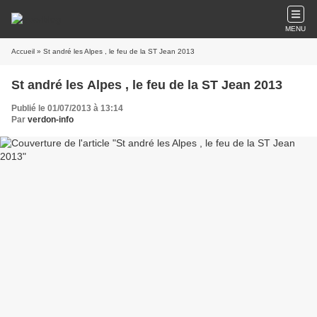
MENU
Accueil
» St andré les Alpes , le feu de la ST Jean 2013
St andré les Alpes , le feu de la ST Jean 2013
Publié le 01/07/2013 à 13:14
Par
verdon-info