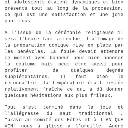
et adolescents étaient dynamiques et bien
présents tout au long de la procession,
ce qui est une satisfaction et une joie
pour tous.
A l’issue de la cérémonie religieuse il
sera l’heure tant attendue, l’allumage de
la préparation conique mise en place par
les bénévoles. La foule devait attendre
ce moment avec bonheur pour bien honorer
la coutume mais peut être aussi pour
profiter de quelques degrés
supplémentaires. Il faut bien le
reconnaître, la température était restée
relativement fraîche ce qui a dû donner
quelques hésitations aux plus frileux.
Tout s’est terminé dans la joie et
l'allégresse du saut traditionnel ,
“bravo au comité des Fêtes et à l’AN QUE
VEN” nous a glissé à l’oreille, André