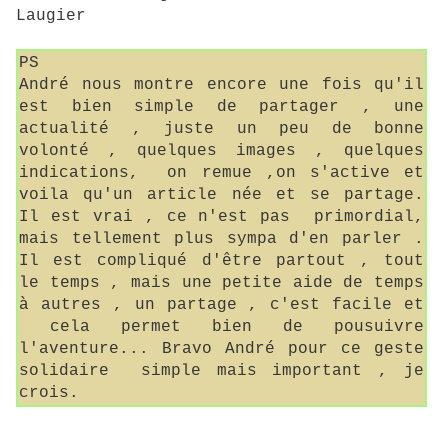
Laugier
PS
André nous montre encore une fois qu'il
est bien simple de partager , une
actualité , juste un peu de bonne
volonté , quelques images , quelques
indications, on remue ,on s'active et
voila qu'un article née et se partage.
Il est vrai , ce n'est pas primordial,
mais tellement plus sympa d'en parler .
Il est compliqué d'être partout , tout
le temps , mais une petite aide de temps
à autres , un partage , c'est facile et
cela permet bien de pousuivre
l'aventure... Bravo André pour ce geste
solidaire simple mais important , je
crois.