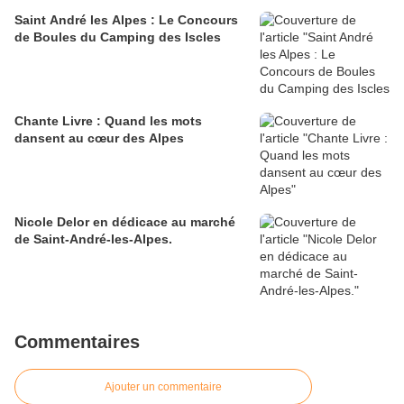
Saint André les Alpes : Le Concours
de Boules du Camping des Iscles
Chante Livre : Quand les mots
dansent au cœur des Alpes
Nicole Delor en dédicace au marché
de Saint-André-les-Alpes.
Commentaires
Ajouter un commentaire