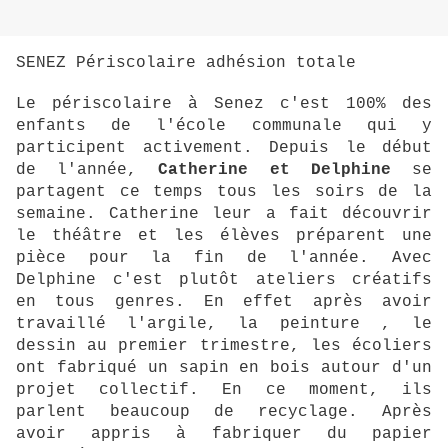
SENEZ Périscolaire adhésion totale
Le périscolaire à Senez c'est 100% des
enfants de l'école communale qui y
participent activement. Depuis le début
de l'année,
Catherine et Delphine
se
partagent ce temps tous les soirs de la
semaine. Catherine leur a fait découvrir
le théâtre et les élèves préparent une
pièce pour la fin de l'année. Avec
Delphine c'est plutôt ateliers créatifs
en tous genres. En effet après avoir
travaillé l'argile, la peinture , le
dessin au premier trimestre, les écoliers
ont fabriqué un sapin en bois autour d'un
projet collectif. En ce moment, ils
parlent beaucoup de recyclage. Après
avoir appris à fabriquer du papier