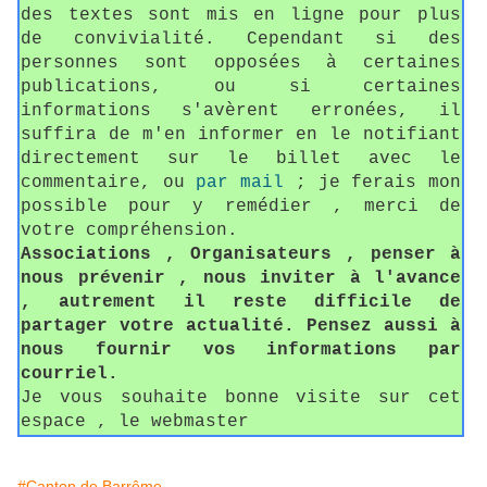
des textes sont mis en ligne pour plus
de convivialité. Cependant si des
personnes sont opposées à certaines
publications, ou si certaines
informations s'avèrent erronées, il
suffira de m'en informer en le notifiant
directement sur le billet avec le
commentaire, ou
par mail
; je ferais mon
possible pour y remédier , merci de
votre compréhension.
Associations , Organisateurs , penser à
nous prévenir , nous inviter à l'avance
, autrement il reste difficile de
partager votre actualité. Pensez aussi à
nous fournir vos informations par
courriel.
Je vous souhaite bonne visite sur cet
espace , le webmaster
#Canton de Barrême