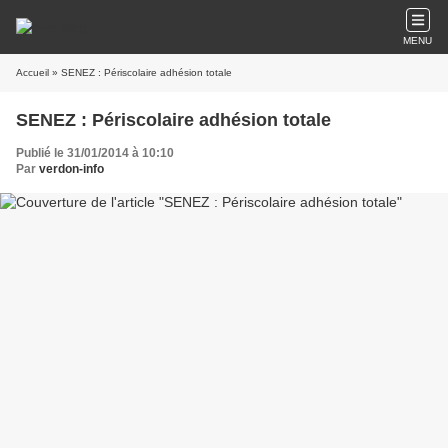
MENU
Accueil
» SENEZ : Périscolaire adhésion totale
SENEZ : Périscolaire adhésion totale
Publié le 31/01/2014 à 10:10
Par
verdon-info