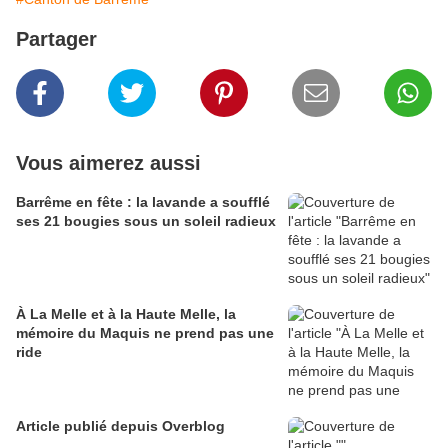
Partager
Vous aimerez aussi
Barrême en fête : la lavande a soufflé
ses 21 bougies sous un soleil radieux
À La Melle et à la Haute Melle, la
mémoire du Maquis ne prend pas une
ride
Article publié depuis Overblog