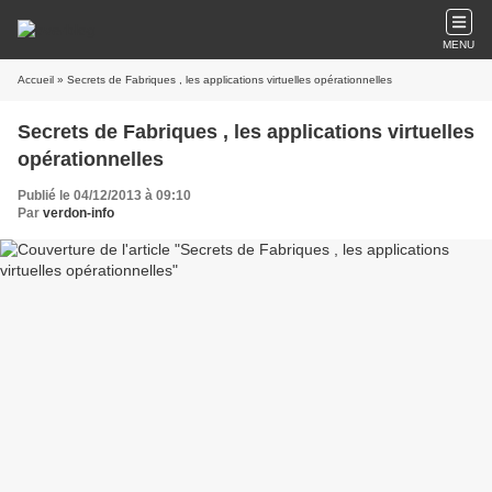
MENU
Accueil
» Secrets de Fabriques , les applications virtuelles opérationnelles
Secrets de Fabriques , les applications virtuelles
opérationnelles
Publié le 04/12/2013 à 09:10
Par
verdon-info