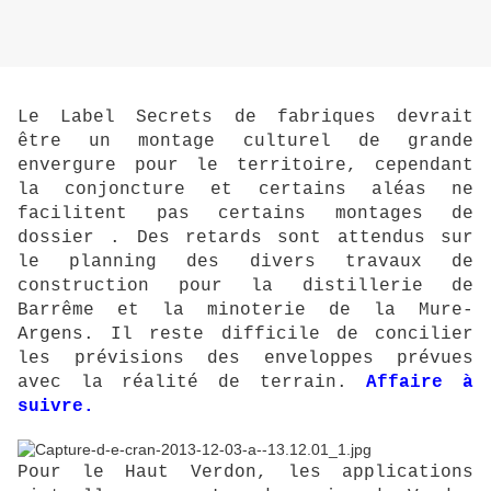
Le Label Secrets de fabriques devrait
être un montage culturel de grande
envergure pour le territoire, cependant
la conjoncture et certains aléas ne
facilitent pas certains montages de
dossier . Des retards sont attendus sur
le planning des divers travaux de
construction pour la distillerie de
Barrême et la minoterie de la Mure-
Argens. Il reste difficile de concilier
les prévisions des enveloppes prévues
avec la réalité de terrain.
Affaire à
suivre.
Pour le Haut Verdon, les applications