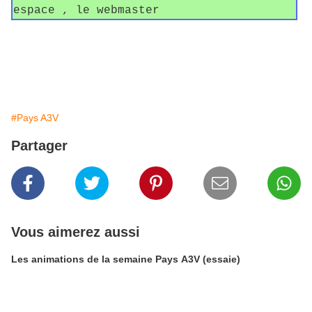
espace , le webmaster
#Pays A3V
Partager
Vous aimerez aussi
Les animations de la semaine Pays A3V (essaie)