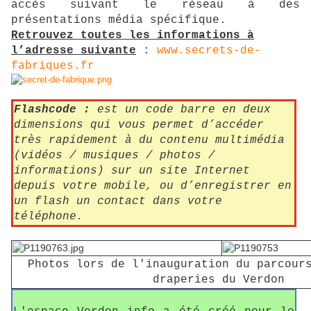
accès suivant le réseau à des
présentations média spécifique.
Retrouvez toutes les informations à
l’adresse suivante
:
www.secrets-de-
fabriques.fr
Flashcode :
est un code barre en deux
dimensions qui vous permet d’accéder
très rapidement à du contenu multimédia
(vidéos / musiques / photos /
informations) sur un site Internet
depuis votre mobile, ou d’enregistrer en
un flash un contact dans votre
téléphone.
Photos lors de l'inauguration du parcour
draperies du Verdon