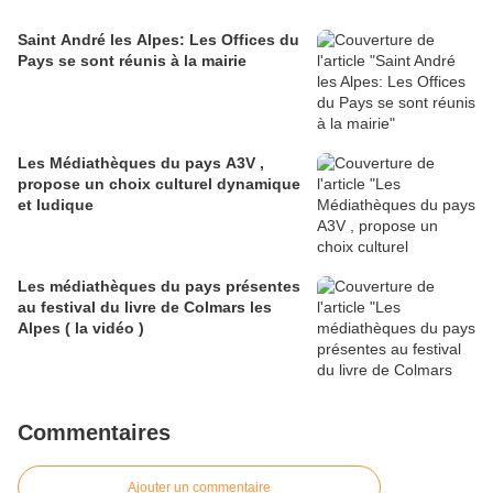
Saint André les Alpes: Les Offices du
Pays se sont réunis à la mairie
Les Médiathèques du pays A3V ,
propose un choix culturel dynamique
et ludique
Les médiathèques du pays présentes
au festival du livre de Colmars les
Alpes ( la vidéo )
Commentaires
Ajouter un commentaire