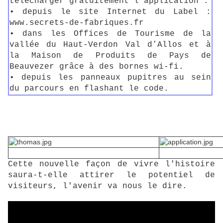
télécharger gratuitement l’application :
• depuis le site Internet du Label :
www.secrets-de-fabriques.fr
• dans les Offices de Tourisme de la
vallée du Haut-Verdon Val d’Allos et à
la Maison de Produits de Pays de
Beauvezer grâce à des bornes wi-fi.
• depuis les panneaux pupitres au sein
du parcours en flashant le code.
Cette nouvelle façon de vivre l'histoire
saura-t-elle attirer le potentiel de
visiteurs, l'avenir va nous le dire.