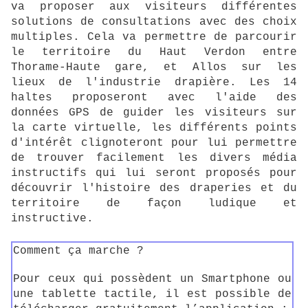
va proposer aux visiteurs différentes
solutions de consultations avec des choix
multiples. Cela va permettre de parcourir
le territoire du Haut Verdon entre
Thorame-Haute gare, et Allos sur les
lieux de l'industrie drapière. Les 14
haltes proposeront avec l'aide des
données GPS de guider les visiteurs sur
la carte virtuelle, les différents points
d'intérêt clignoteront pour lui permettre
de trouver facilement les divers média
instructifs qui lui seront proposés pour
découvrir l'histoire des draperies et du
territoire de façon ludique et
instructive.
Comment ça marche ?
Pour ceux qui possèdent un Smartphone ou
une tablette tactile, il est possible de