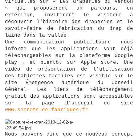
virtuelles sur « Les draperies du Verdon
» qui proposeront un parcours, en
extérieur, inviteront le visiteur à
découvrir l'histoire des draperies et le
savoir-faire de fabrication du drap de
laine dans la vallée.
Une communication publicitaire nous
informe que les applications sont déjà
téléchargeables sur la plateforme Google
play , et bientôt sur Apple store. Une
vidéo de présentation de l'utilisation
des tablettes tactiles est visible sur le
site Émergence Numérique du Conseil
Général. Les liens de téléchargement
gratuit des applications sont accessibles
sur la page d’accueil du site
www.secrets-de-fabriques.fr
Nous pouvons dire que ce nouveau concept