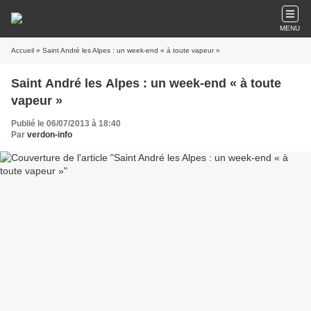
MENU
Accueil
» Saint André les Alpes : un week-end « à toute vapeur »
Saint André les Alpes : un week-end « à toute
vapeur »
Publié le 06/07/2013 à 18:40
Par
verdon-info