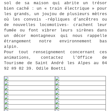
sol de sa maison qui abrite un trésor
bien caché : un « train électrique » pour
les grands, un joujou de plusieurs mètres
où les convois -répliques d’ancêtres ou
de nouvelles locomotives- crachent leur
fumée ou font vibrer leurs sirènes dans
un décor montagneux qui nous rappelle
étrangement notre environnement bas
alpin.
Pour tout renseignement concernant ces
animations, contactez l’Office de
Tourisme de Saint André les Alpes au 04
92 89 02 39. Odile Boetti