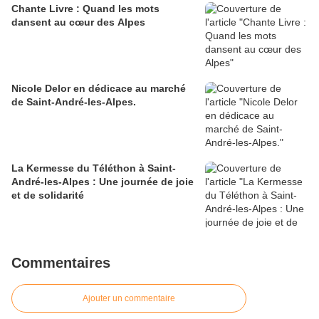
Chante Livre : Quand les mots
dansent au cœur des Alpes
Nicole Delor en dédicace au marché
de Saint-André-les-Alpes.
La Kermesse du Téléthon à Saint-
André-les-Alpes : Une journée de joie
et de solidarité
Commentaires
Ajouter un commentaire