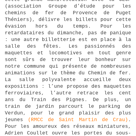
(association Groupe d’étude pour les
chemins de fer de Provence de Puget
Théniers), délivre les billets pour cette
évasion hors du temps. Pour les
retardataires du dimanche, pas de panique
: une autre billetterie est en place à la
salle des fêtes. Les passionnés des
maquettes et locomotives en tout genre
sont sûrs de trouver leur bonheur sur
notre commune qui présente de nombreuses
animations sur le thème du Chemin de fer.
La salle polyvalente accueille deux
expositions : l’une propose des maquettes
ferroviaires, l’autre retrace les cent
ans du Train des Pignes. De plus, un
train de jardin parcourt le parking de
Verdun, pour le grand plaisir des plus
jeunes
(RMCC de Saint Martin de Crau)
.
Pour les amoureux des réseaux miniatures,
Adrien Coullet ouvre les portes du sous-