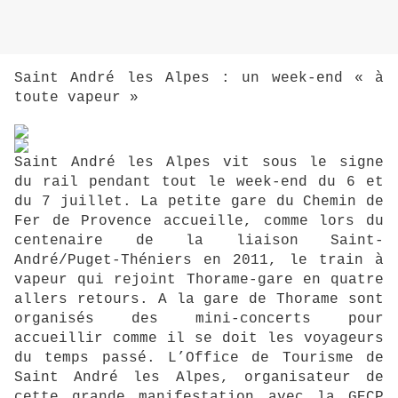
Saint André les Alpes : un week-end « à
toute vapeur »
Saint André les Alpes vit sous le signe
du rail pendant tout le week-end du 6 et
du 7 juillet. La petite gare du Chemin de
Fer de Provence accueille, comme lors du
centenaire de la liaison Saint-
André/Puget-Théniers en 2011, le train à
vapeur qui rejoint Thorame-gare en quatre
allers retours. A la gare de Thorame sont
organisés des mini-concerts pour
accueillir comme il se doit les voyageurs
du temps passé. L’Office de Tourisme de
Saint André les Alpes, organisateur de
cette grande manifestation avec la GECP