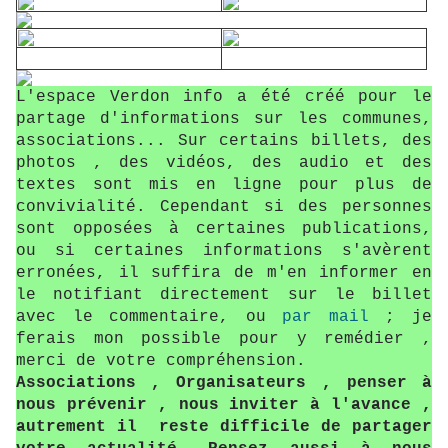
L'espace Verdon info a été créé pour le
partage d'informations sur les communes,
associations... Sur certains billets, des
photos , des vidéos, des audio et des
textes sont mis en ligne pour plus de
convivialité. Cependant si des personnes
sont opposées à certaines publications,
ou si certaines informations s'avèrent
erronées, il suffira de m'en informer en
le notifiant directement sur le billet
avec le commentaire, ou
par mail
; je
ferais mon possible pour y remédier ,
merci de votre compréhension.
Associations , Organisateurs , penser à
nous prévenir , nous inviter à l'avance ,
autrement il reste difficile de partager