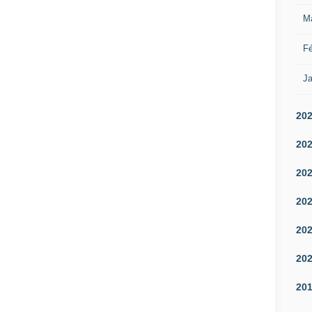
M
Fé
Ja
20
20
20
20
20
20
20