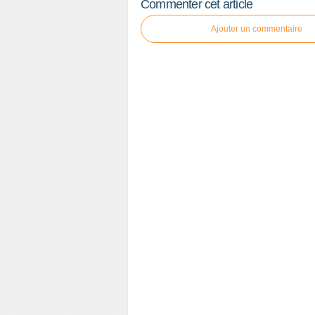
Commenter cet article
Ajouter un commentaire