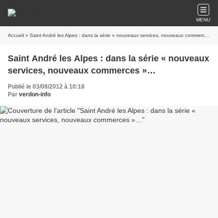
MENU
Accueil
» Saint André les Alpes : dans la série « nouveaux services, nouveaux commerces »…
Saint André les Alpes : dans la série « nouveaux
services, nouveaux commerces »…
Publié le 03/08/2012 à 10:18
Par
verdon-info