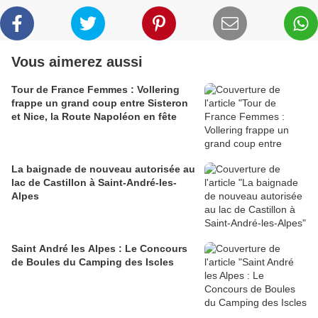
Vous aimerez aussi
Tour de France Femmes : Vollering
frappe un grand coup entre Sisteron
et Nice, la Route Napoléon en fête
La baignade de nouveau autorisée au
lac de Castillon à Saint-André-les-
Alpes
Saint André les Alpes : Le Concours
de Boules du Camping des Iscles