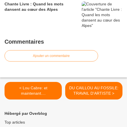
Chante Livre : Quand les mots
dansent au cœur des Alpes
Commentaires
Ajouter un commentaire
< Lou Cabre: et
DU CAILLOU AU FOSSILE:
maintenant....
TRAVAIL D'ARTISTE >
Hébergé par Overblog
Top articles