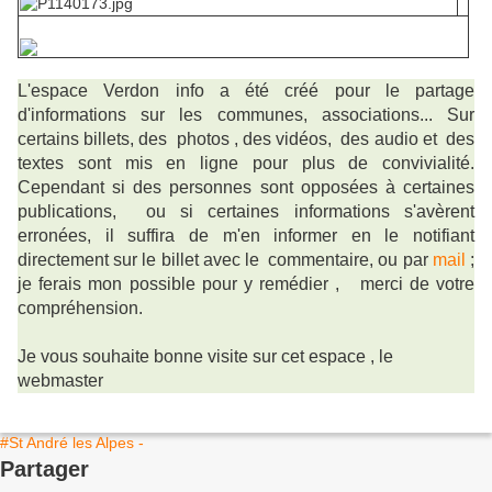
L'espace Verdon info a été créé pour le partage
d'informations sur les communes, associations... Sur
certains billets, des photos , des vidéos, des audio et des
textes sont mis en ligne pour plus de convivialité.
Cependant si des personnes sont opposées à certaines
publications, ou si certaines informations s'avèrent
erronées, il suffira de m'en informer en le notifiant
directement sur le billet avec le commentaire, ou par
mail
;
je ferais mon possible pour y remédier ,
merci de votre
compréhension.
Je vous souhaite bonne visite sur cet espace , le
webmaster
#St André les Alpes -
Partager