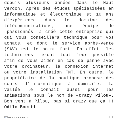
depuis plusieurs années dans le Haut
Verdon. Après des études spécialisées en
informatique et électronique et 10 ans
d'expérience dans le domaine des
télécommunications, une équipe de
"passionnés" a créé cette entreprise qui
qui vous conseillera technique pour vos
achats, et dont le service après-vente
(SAV) est le point fort. En effet, les
techniciens feront tout leur possible
afin de vous aider en cas de panne avec
votre ordinateur, la connexion internet
ou votre installation TNT. En outre, le
propriétaire de la boutique propose des
cours d'informatique à domicile. La
vallée le connaît aussi pour les
animations sous le nom de
«Crazy Pilou».
Bon vent à Pilou, pas si crazy que ça !!
Odile Boetti