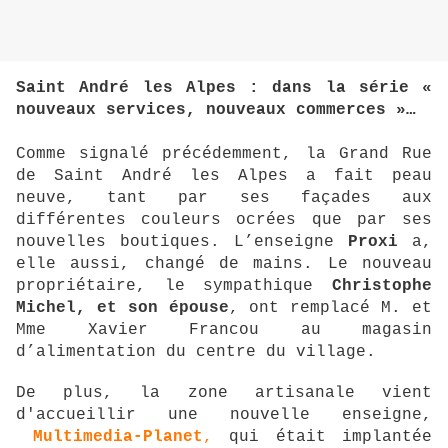
Saint André les Alpes : dans la série «
nouveaux services, nouveaux commerces »…
Comme signalé précédemment, la Grand Rue
de Saint André les Alpes a fait peau
neuve, tant par ses façades aux
différentes couleurs ocrées que par ses
nouvelles boutiques. L’enseigne
Proxi
a,
elle aussi, changé de mains. Le nouveau
propriétaire, le sympathique
Christophe
Michel, et son épouse
, ont remplacé M. et
Mme Xavier Francou au magasin
d’alimentation du centre du village.
De plus, la zone artisanale vient
d'accueillir une nouvelle enseigne,
Multimedia-Planet
,
qui était implantée