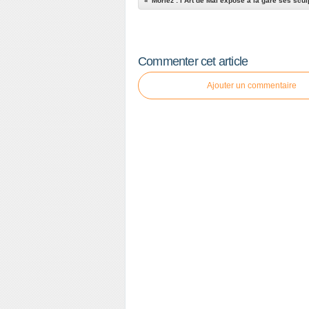
Commenter cet article
Ajouter un commentaire