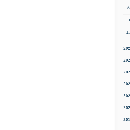
M
Fé
Ja
20
20
20
20
20
20
20