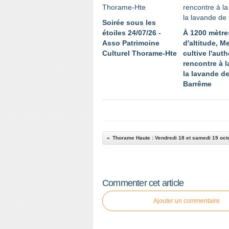
Soirée sous les
étoiles 24/07/26 -
À 1200 mètre
Asso Patrimoine
d'altitude, 
Culturel Thorame-Hte
cultive l'auth
rencontre à l
la lavande d
Barrême
Commenter cet article
Ajouter un commentaire