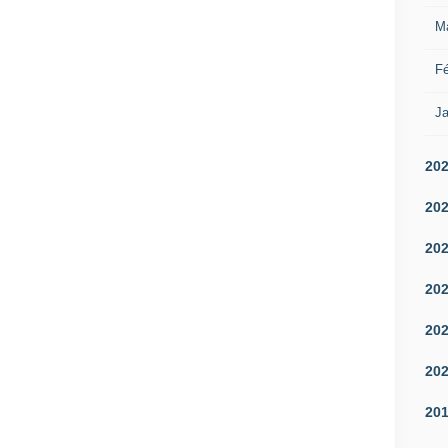
M
Fé
Ja
20
20
20
20
20
20
20