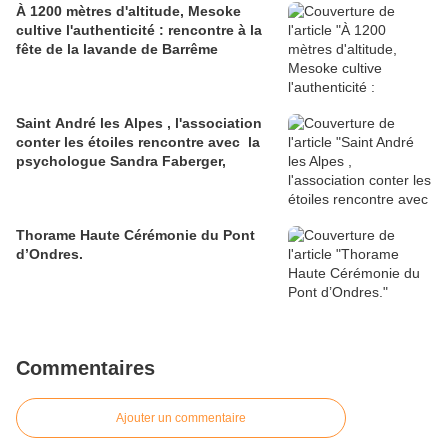
À 1200 mètres d'altitude, Mesoke
cultive l'authenticité : rencontre à la
fête de la lavande de Barrême
Saint André les Alpes , l'association
conter les étoiles rencontre avec la
psychologue Sandra Faberger,
Thorame Haute Cérémonie du Pont
d’Ondres.
Commentaires
Ajouter un commentaire