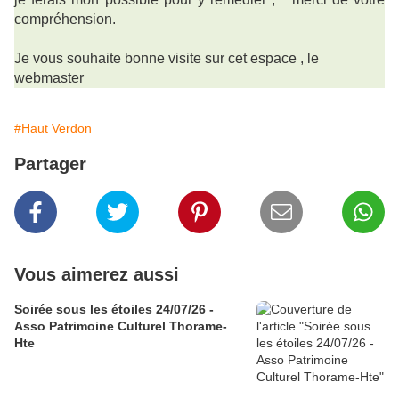
compréhension.
Je vous souhaite bonne visite sur cet espace , le
webmaster
#Haut Verdon
Partager
Vous aimerez aussi
Soirée sous les étoiles 24/07/26 -
Asso Patrimoine Culturel Thorame-
Hte