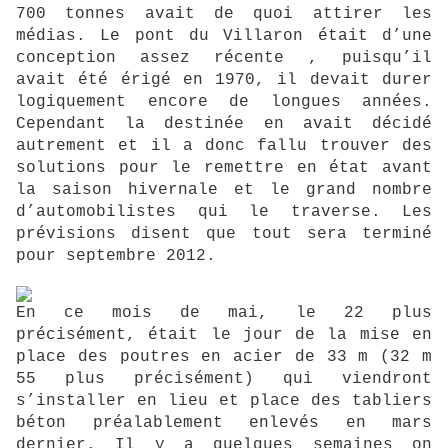
700 tonnes avait de quoi attirer les
médias. Le pont du Villaron était d’une
conception assez récente , puisqu’il
avait été érigé en 1970, il devait durer
logiquement encore de longues années.
Cependant la destinée en avait décidé
autrement et il a donc fallu trouver des
solutions pour le remettre en état avant
la saison hivernale et le grand nombre
d’automobilistes qui le traverse. Les
prévisions disent que tout sera terminé
pour septembre 2012.
En ce mois de mai, le 22 plus
précisément, était le jour de la mise en
place des poutres en acier de 33 m (32 m
55 plus précisément) qui viendront
s’installer en lieu et place des tabliers
béton préalablement enlevés en mars
dernier. Il y a quelques semaines on