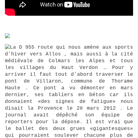
La D 955 route qui nous amène aux sports
d’hiver vers Allos , mais aussi à la cité
médiévale de Colmars les Alpes et tous
les villages du Haut Verdon … Pour y
arriver il faut tout d’abord traverser le
pont de Villaron, commune de Thorame
Haute . Ce pont a vu démonter en mars
dernier, ses tabliers en béton car ils
donnaient «des signes de fatigue» nous
disait la Provence le 28 mars 2012 . Le
journal avait dépêché son équipe de
reporters pour la dépose. Il est vrai que
le ballet des deux grues «gigantesques»
qui pourraient soulever chacune plus de