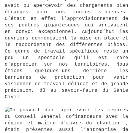
avait pu apercevoir des chargements bien
étranges pour nos routes sinueuses.
C’était en effet l’approvisionnement de
ses poutres gigantesques qui arrivaient
en convoi exceptionnel. Aujourd’hui les
ouvriers commençaient la mise en place et
le raccordement des différentes pièces.
Ce genre de travail spécifique reste un
peu un spectacle qu’il est rare
d’apprécier sur nos territoires. Nous
étions quelques-uns derrière les
barrières de protection pour venir
visionner ce travail délicat et de grande
précision, dû au savoir-faire du Génie
Civil.
On pouvait donc apercevoir les membres
du Conseil Général cofinanceurs avec la
région et maître d’œuvre du chantier ;
était présentes aussi l’entreprise de