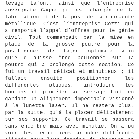
levage Lafont, ainsi que l’entreprise
auvergnate Gagne qui est chargée de la
fabrication et de la pose de la charpente
métallique. C’est l’entreprise Cozzi qui
a remporté l’appel d’offres pour le génie
civil. Tout commençait par la mise en
place de la grosse poutre pour la
positionner de façon optimale afin
qu’elle puisse être boulonnée sur la
poutre qui a prolongé cette section. Ce
fut un travail délicat et minutieux ; il
fallait ensuite positionner les
différentes plaques, introduire les
boulons et procéder au serrage tout en
gardant un alignement impeccable visionné
à la lunette laser. Il ne restera plus,
par la suite, qu’à la placer délicatement
sur ses supports. Ce travail se passera
sans encombre mais avec minutie. On a pu
voir les techniciens prendre différents