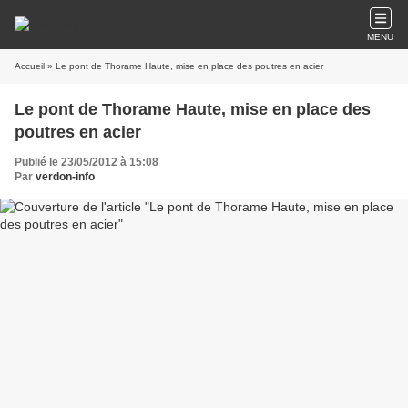
MENU
Accueil
» Le pont de Thorame Haute, mise en place des poutres en acier
Le pont de Thorame Haute, mise en place des
poutres en acier
Publié le 23/05/2012 à 15:08
Par
verdon-info