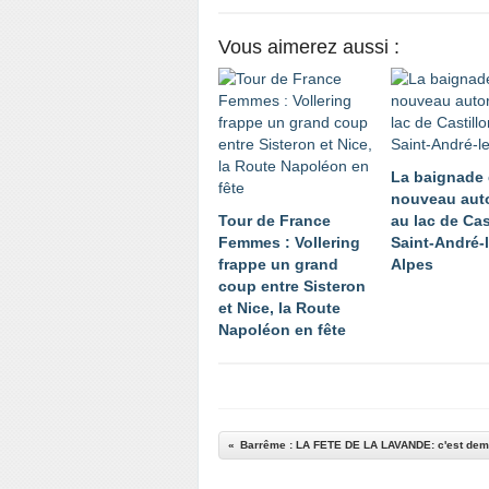
Vous aimerez aussi :
La baignade
nouveau aut
Tour de France
au lac de Cas
Femmes : Vollering
Saint-André-
frappe un grand
Alpes
coup entre Sisteron
et Nice, la Route
Napoléon en fête