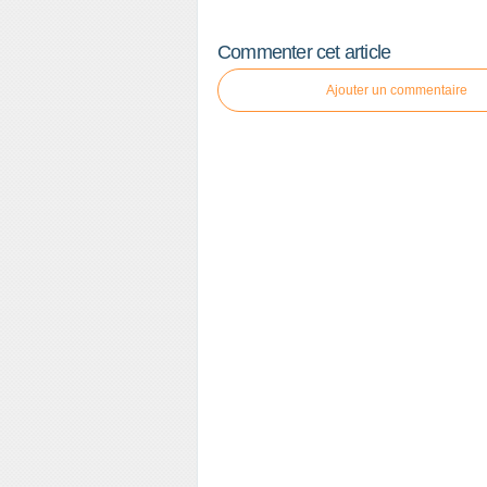
Commenter cet article
Ajouter un commentaire