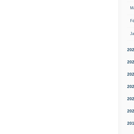
M
Fé
Ja
20
20
20
20
20
20
20