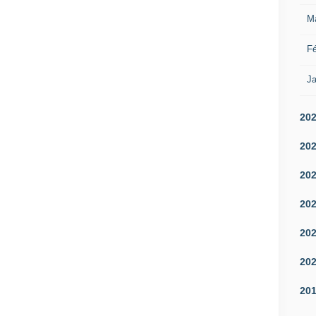
M
Fé
Ja
20
20
20
20
20
20
20